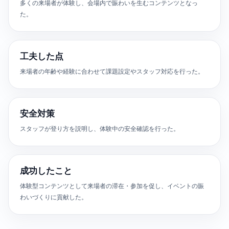
多くの来場者が体験し、会場内で賑わいを生むコンテンツとなっ
た。
工夫した点
来場者の年齢や経験に合わせて課題設定やスタッフ対応を行った。
安全対策
スタッフが登り方を説明し、体験中の安全確認を行った。
成功したこと
体験型コンテンツとして来場者の滞在・参加を促し、イベントの賑
わいづくりに貢献した。