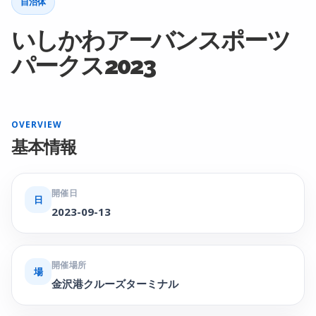
自治体
いしかわアーバンスポーツ
パークス2023
OVERVIEW
基本情報
開催日
日
2023-09-13
開催場所
場
金沢港クルーズターミナル