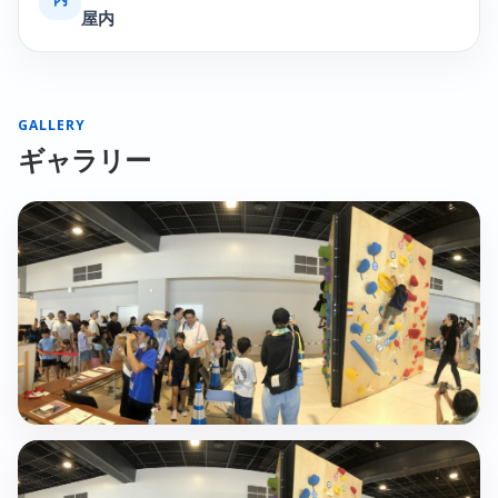
屋内
GALLERY
ギャラリー