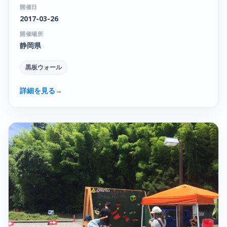
開催日
2017-03-26
開催場所
静岡県
黒板ウォール
詳細を見る
→