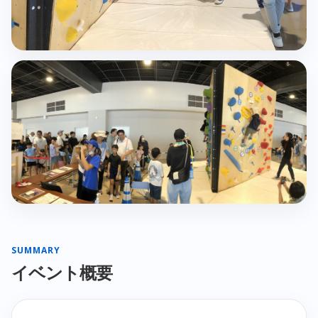
SUMMARY
イベント概要