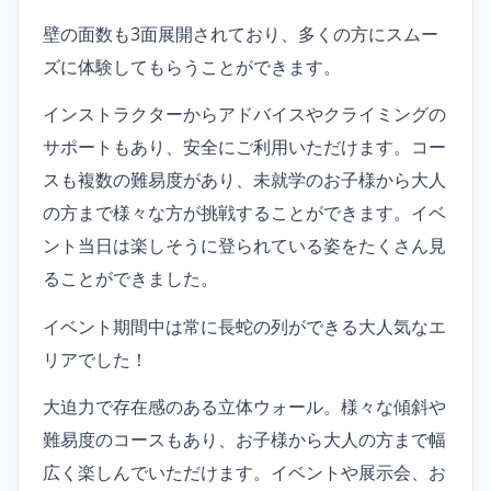
壁の面数も3面展開されており、多くの方にスムー
ズに体験してもらうことができます。
インストラクターからアドバイスやクライミングの
サポートもあり、安全にご利用いただけます。コー
スも複数の難易度があり、未就学のお子様から大人
の方まで様々な方が挑戦することができます。イベ
ント当日は楽しそうに登られている姿をたくさん見
ることができました。
イベント期間中は常に長蛇の列ができる大人気なエ
リアでした！
大迫力で存在感のある立体ウォール。様々な傾斜や
難易度のコースもあり、お子様から大人の方まで幅
広く楽しんでいただけます。イベントや展示会、お