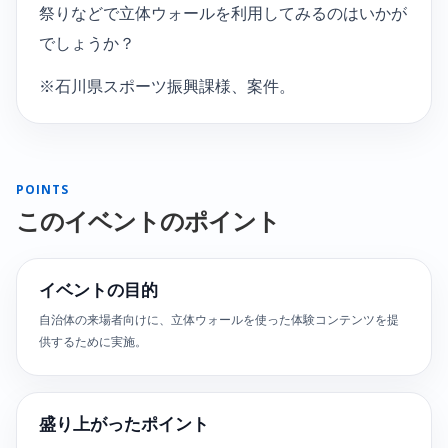
祭りなどで立体ウォールを利用してみるのはいかが
でしょうか？
※石川県スポーツ振興課様、案件。
POINTS
このイベントのポイント
イベントの目的
自治体の来場者向けに、立体ウォールを使った体験コンテンツを提
供するために実施。
盛り上がったポイント