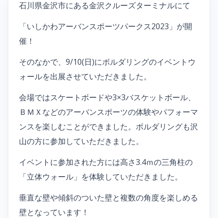
石川県金沢市にある金沢クルーズターミナルにて
「いしかわアーバンスポーツパークス2023」が開
催！
そのなかで、9/10(日)にボルダリングのイベントウ
ォールを出展させていただきました。
会場ではスケートボードや3×3バスケットボール、
ＢＭＸなどのアーバンスポーツの体験やパフォーマ
ンスを楽しむことができました。ボルダリングも沢
山の方に参加していただきました。
イベントに参加された方には高さ3.4ｍの三角柱の
「立体ウォール」を体験していただきました。
垂直な壁や傾斜のついた壁と複数の角度を楽しめる
壁となっています！