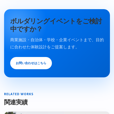
ボルダリングイベントをご検討
中ですか？
商業施設・自治体・学校・企業イベントまで、目的
に合わせた体験設計をご提案します。
お問い合わせはこちら
RELATED WORKS
関連実績