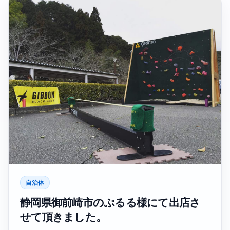
自治体
静岡県御前崎市のぷるる様にて出店さ
せて頂きました。