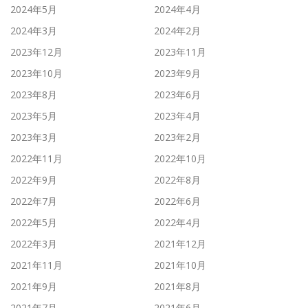
2024年5月
2024年4月
2024年3月
2024年2月
2023年12月
2023年11月
2023年10月
2023年9月
2023年8月
2023年6月
2023年5月
2023年4月
2023年3月
2023年2月
2022年11月
2022年10月
2022年9月
2022年8月
2022年7月
2022年6月
2022年5月
2022年4月
2022年3月
2021年12月
2021年11月
2021年10月
2021年9月
2021年8月
2021年7月
2021年6月