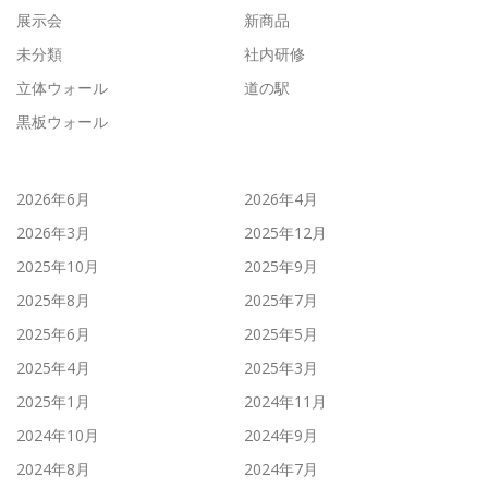
展示会
新商品
未分類
社内研修
立体ウォール
道の駅
黒板ウォール
2026年6月
2026年4月
2026年3月
2025年12月
2025年10月
2025年9月
2025年8月
2025年7月
2025年6月
2025年5月
2025年4月
2025年3月
2025年1月
2024年11月
2024年10月
2024年9月
2024年8月
2024年7月