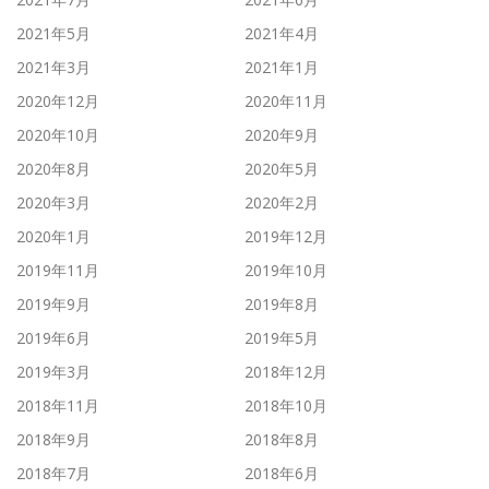
2021年5月
2021年4月
2021年3月
2021年1月
2020年12月
2020年11月
2020年10月
2020年9月
2020年8月
2020年5月
2020年3月
2020年2月
2020年1月
2019年12月
2019年11月
2019年10月
2019年9月
2019年8月
2019年6月
2019年5月
2019年3月
2018年12月
2018年11月
2018年10月
2018年9月
2018年8月
2018年7月
2018年6月