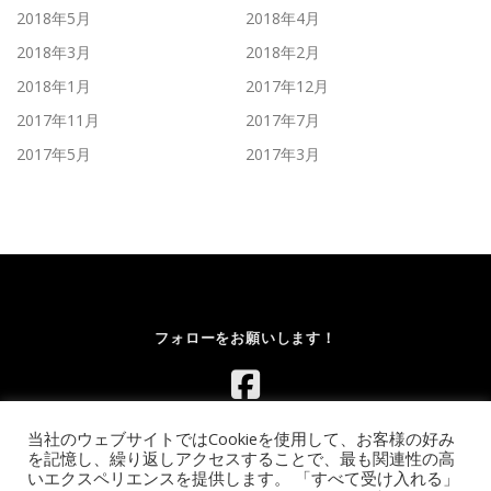
2018年5月
2018年4月
2018年3月
2018年2月
2018年1月
2017年12月
2017年11月
2017年7月
2017年5月
2017年3月
フォローをお願いします！
当社のウェブサイトではCookieを使用して、お客様の好み
を記憶し、繰り返しアクセスすることで、最も関連性の高
いエクスペリエンスを提供します。 「すべて受け入れる」