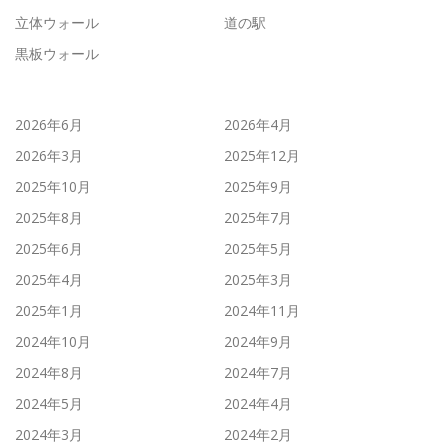
立体ウォール
道の駅
黒板ウォール
2026年6月
2026年4月
2026年3月
2025年12月
2025年10月
2025年9月
2025年8月
2025年7月
2025年6月
2025年5月
2025年4月
2025年3月
2025年1月
2024年11月
2024年10月
2024年9月
2024年8月
2024年7月
2024年5月
2024年4月
2024年3月
2024年2月