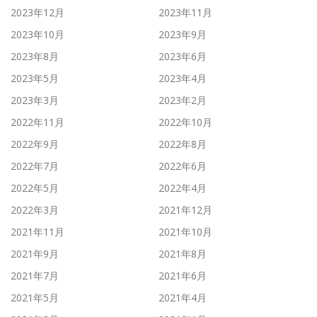
2023年12月
2023年11月
2023年10月
2023年9月
2023年8月
2023年6月
2023年5月
2023年4月
2023年3月
2023年2月
2022年11月
2022年10月
2022年9月
2022年8月
2022年7月
2022年6月
2022年5月
2022年4月
2022年3月
2021年12月
2021年11月
2021年10月
2021年9月
2021年8月
2021年7月
2021年6月
2021年5月
2021年4月