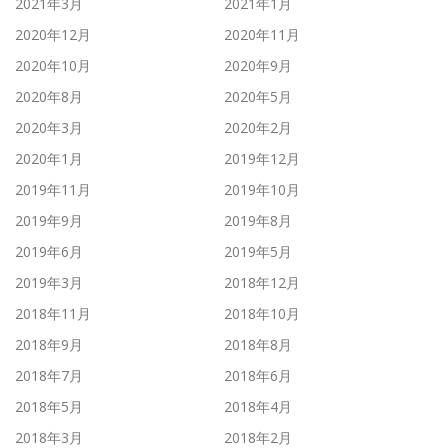
2021年3月
2021年1月
2020年12月
2020年11月
2020年10月
2020年9月
2020年8月
2020年5月
2020年3月
2020年2月
2020年1月
2019年12月
2019年11月
2019年10月
2019年9月
2019年8月
2019年6月
2019年5月
2019年3月
2018年12月
2018年11月
2018年10月
2018年9月
2018年8月
2018年7月
2018年6月
2018年5月
2018年4月
2018年3月
2018年2月