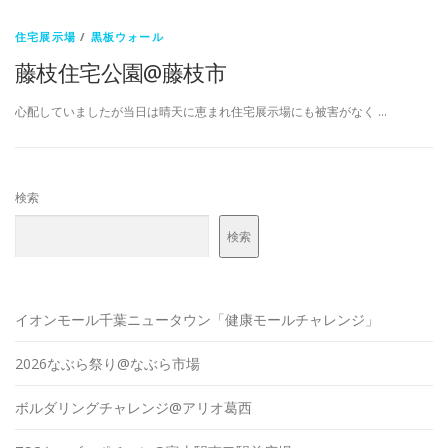
住宅展示場
/
黒板ウォール
藤枝住宅公園@藤枝市
心配していましたが当日は晴天に恵まれ住宅展示場にも被害がなく …
検索
検索
イオンモール千葉ニュータウン「健康モールチャレンジ」
2026なぶら祭り@なぶら市場
ボルダリングチャレンジ@アリオ葛西