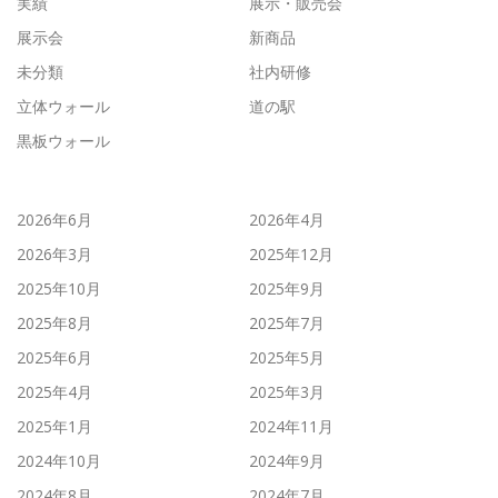
実績
展示・販売会
展示会
新商品
未分類
社内研修
立体ウォール
道の駅
黒板ウォール
2026年6月
2026年4月
2026年3月
2025年12月
2025年10月
2025年9月
2025年8月
2025年7月
2025年6月
2025年5月
2025年4月
2025年3月
2025年1月
2024年11月
2024年10月
2024年9月
2024年8月
2024年7月