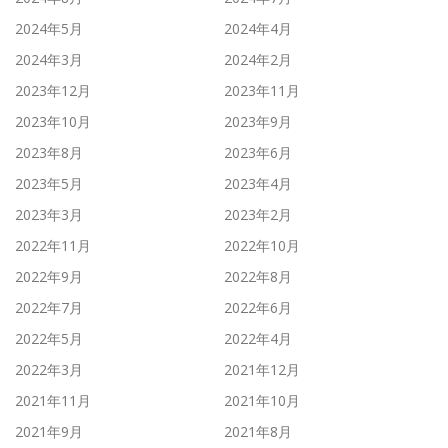
2024年5月
2024年4月
2024年3月
2024年2月
2023年12月
2023年11月
2023年10月
2023年9月
2023年8月
2023年6月
2023年5月
2023年4月
2023年3月
2023年2月
2022年11月
2022年10月
2022年9月
2022年8月
2022年7月
2022年6月
2022年5月
2022年4月
2022年3月
2021年12月
2021年11月
2021年10月
2021年9月
2021年8月