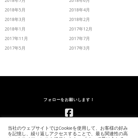
2018年7月
2018年6月
2018年5月
2018年4月
2018年3月
2018年2月
2018年1月
2017年12月
2017年11月
2017年7月
2017年5月
2017年3月
フォローをお願いします！
当社のウェブサイトではCookieを使用して、お客様の好み
を記憶し、繰り返しアクセスすることで、最も関連性の高