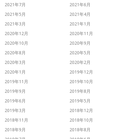
2021年7月
2021年6月
2021年5月
2021年4月
2021年3月
2021年1月
2020年12月
2020年11月
2020年10月
2020年9月
2020年8月
2020年5月
2020年3月
2020年2月
2020年1月
2019年12月
2019年11月
2019年10月
2019年9月
2019年8月
2019年6月
2019年5月
2019年3月
2018年12月
2018年11月
2018年10月
2018年9月
2018年8月