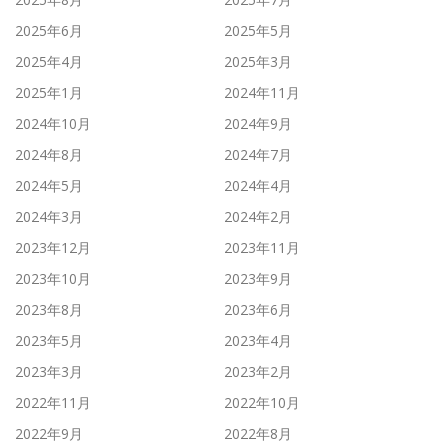
2025年6月
2025年5月
2025年4月
2025年3月
2025年1月
2024年11月
2024年10月
2024年9月
2024年8月
2024年7月
2024年5月
2024年4月
2024年3月
2024年2月
2023年12月
2023年11月
2023年10月
2023年9月
2023年8月
2023年6月
2023年5月
2023年4月
2023年3月
2023年2月
2022年11月
2022年10月
2022年9月
2022年8月