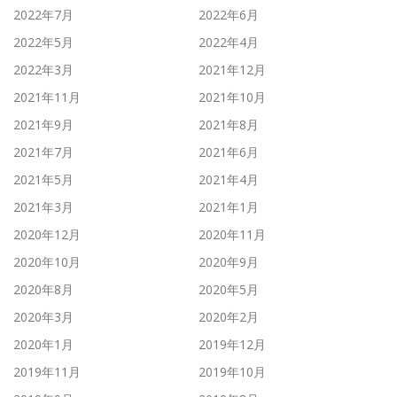
2022年7月
2022年6月
2022年5月
2022年4月
2022年3月
2021年12月
2021年11月
2021年10月
2021年9月
2021年8月
2021年7月
2021年6月
2021年5月
2021年4月
2021年3月
2021年1月
2020年12月
2020年11月
2020年10月
2020年9月
2020年8月
2020年5月
2020年3月
2020年2月
2020年1月
2019年12月
2019年11月
2019年10月