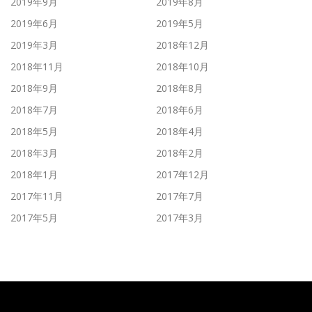
2019年9月
2019年8月
2019年6月
2019年5月
2019年3月
2018年12月
2018年11月
2018年10月
2018年9月
2018年8月
2018年7月
2018年6月
2018年5月
2018年4月
2018年3月
2018年2月
2018年1月
2017年12月
2017年11月
2017年7月
2017年5月
2017年3月