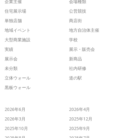
企業主催
会場種類
住宅展示場
公営競技
単独店舗
商店街
地域イベント
地方自治体主催
大型商業施設
学校
実績
展示・販売会
展示会
新商品
未分類
社内研修
立体ウォール
道の駅
黒板ウォール
2026年6月
2026年4月
2026年3月
2025年12月
2025年10月
2025年9月
2025年8月
2025年7月