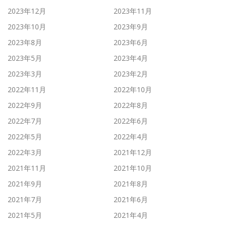
2023年12月
2023年11月
2023年10月
2023年9月
2023年8月
2023年6月
2023年5月
2023年4月
2023年3月
2023年2月
2022年11月
2022年10月
2022年9月
2022年8月
2022年7月
2022年6月
2022年5月
2022年4月
2022年3月
2021年12月
2021年11月
2021年10月
2021年9月
2021年8月
2021年7月
2021年6月
2021年5月
2021年4月