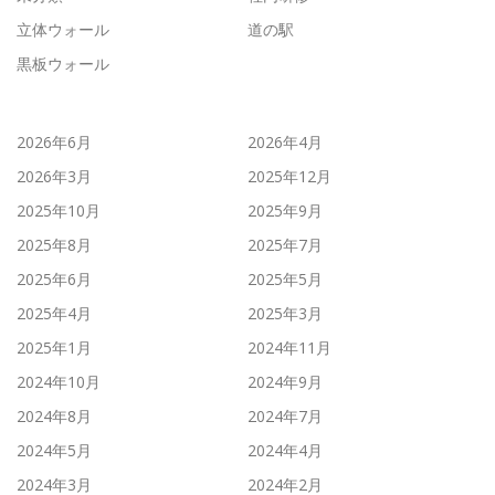
立体ウォール
道の駅
黒板ウォール
2026年6月
2026年4月
2026年3月
2025年12月
2025年10月
2025年9月
2025年8月
2025年7月
2025年6月
2025年5月
2025年4月
2025年3月
2025年1月
2024年11月
2024年10月
2024年9月
2024年8月
2024年7月
2024年5月
2024年4月
2024年3月
2024年2月