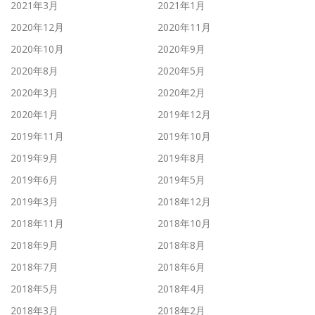
2021年3月
2021年1月
2020年12月
2020年11月
2020年10月
2020年9月
2020年8月
2020年5月
2020年3月
2020年2月
2020年1月
2019年12月
2019年11月
2019年10月
2019年9月
2019年8月
2019年6月
2019年5月
2019年3月
2018年12月
2018年11月
2018年10月
2018年9月
2018年8月
2018年7月
2018年6月
2018年5月
2018年4月
2018年3月
2018年2月