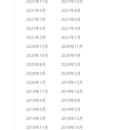
2021年11月
2021年10月
2021年9月
2021年8月
2021年7月
2021年6月
2021年5月
2021年4月
2021年3月
2021年1月
2020年12月
2020年11月
2020年10月
2020年9月
2020年8月
2020年5月
2020年3月
2020年2月
2020年1月
2019年12月
2019年11月
2019年10月
2019年9月
2019年8月
2019年6月
2019年5月
2019年3月
2018年12月
2018年11月
2018年10月