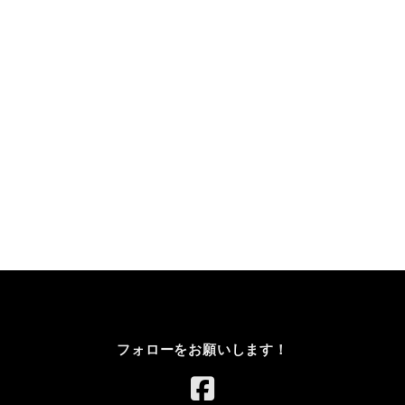
フォローをお願いします！