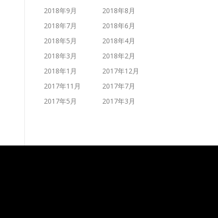
2018年9月
2018年8月
2018年7月
2018年6月
2018年5月
2018年4月
2018年3月
2018年2月
2018年1月
2017年12月
2017年11月
2017年7月
2017年5月
2017年3月