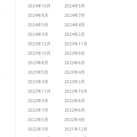
2024年10月
2024年9月
2024年8月
2024年7月
2024年5月
2024年4月
2024年3月
2024年2月
2023年12月
2023年11月
2023年10月
2023年9月
2023年8月
2023年6月
2023年5月
2023年4月
2023年3月
2023年2月
2022年11月
2022年10月
2022年9月
2022年8月
2022年7月
2022年6月
2022年5月
2022年4月
2022年3月
2021年12月