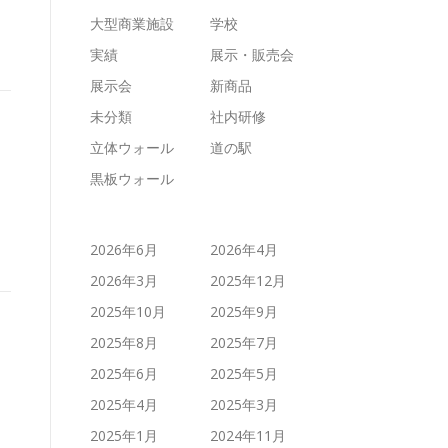
大型商業施設
学校
実績
展示・販売会
展示会
新商品
未分類
社内研修
立体ウォール
道の駅
黒板ウォール
2026年6月
2026年4月
2026年3月
2025年12月
2025年10月
2025年9月
2025年8月
2025年7月
2025年6月
2025年5月
2025年4月
2025年3月
2025年1月
2024年11月