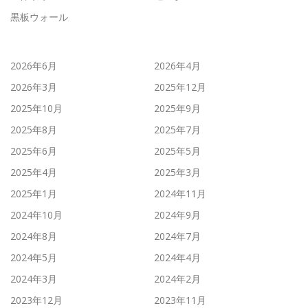
黒板ウォール
2026年6月
2026年4月
2026年3月
2025年12月
2025年10月
2025年9月
2025年8月
2025年7月
2025年6月
2025年5月
2025年4月
2025年3月
2025年1月
2024年11月
2024年10月
2024年9月
2024年8月
2024年7月
2024年5月
2024年4月
2024年3月
2024年2月
2023年12月
2023年11月