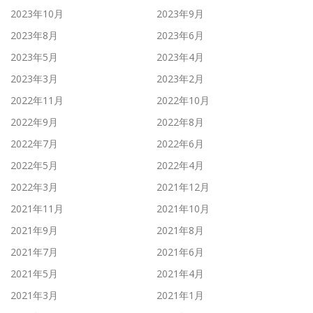
2023年10月
2023年9月
2023年8月
2023年6月
2023年5月
2023年4月
2023年3月
2023年2月
2022年11月
2022年10月
2022年9月
2022年8月
2022年7月
2022年6月
2022年5月
2022年4月
2022年3月
2021年12月
2021年11月
2021年10月
2021年9月
2021年8月
2021年7月
2021年6月
2021年5月
2021年4月
2021年3月
2021年1月