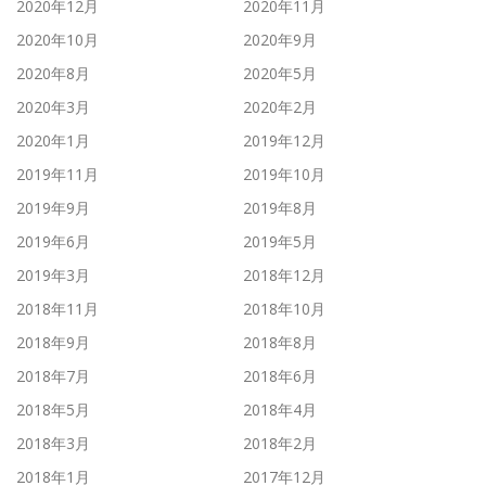
2020年12月
2020年11月
2020年10月
2020年9月
2020年8月
2020年5月
2020年3月
2020年2月
2020年1月
2019年12月
2019年11月
2019年10月
2019年9月
2019年8月
2019年6月
2019年5月
2019年3月
2018年12月
2018年11月
2018年10月
2018年9月
2018年8月
2018年7月
2018年6月
2018年5月
2018年4月
2018年3月
2018年2月
2018年1月
2017年12月