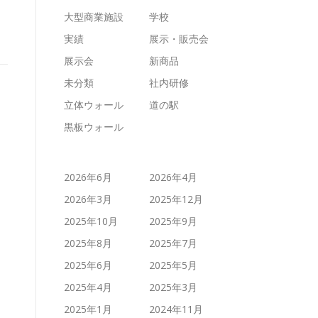
大型商業施設
学校
実績
展示・販売会
展示会
新商品
未分類
社内研修
立体ウォール
道の駅
黒板ウォール
2026年6月
2026年4月
2026年3月
2025年12月
2025年10月
2025年9月
2025年8月
2025年7月
2025年6月
2025年5月
2025年4月
2025年3月
2025年1月
2024年11月