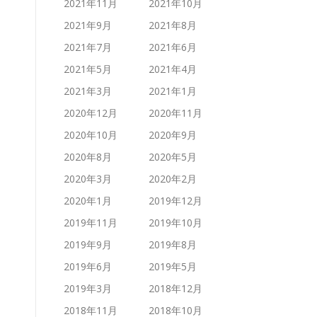
2021年11月
2021年10月
2021年9月
2021年8月
2021年7月
2021年6月
2021年5月
2021年4月
2021年3月
2021年1月
2020年12月
2020年11月
2020年10月
2020年9月
2020年8月
2020年5月
2020年3月
2020年2月
2020年1月
2019年12月
2019年11月
2019年10月
2019年9月
2019年8月
2019年6月
2019年5月
2019年3月
2018年12月
2018年11月
2018年10月