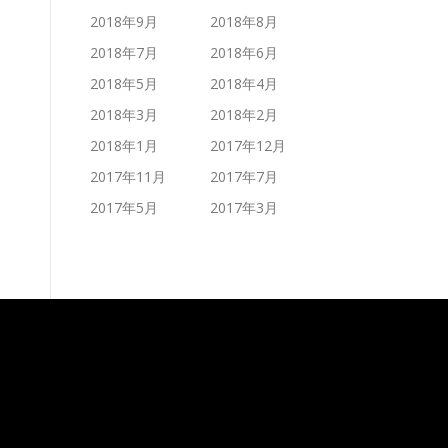
2018年9月
2018年8月
2018年7月
2018年6月
2018年5月
2018年4月
2018年3月
2018年2月
2018年1月
2017年12月
2017年11月
2017年7月
2017年5月
2017年3月