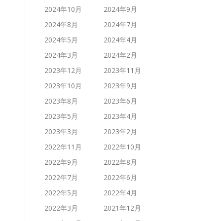
2024年10月
2024年9月
2024年8月
2024年7月
2024年5月
2024年4月
2024年3月
2024年2月
2023年12月
2023年11月
2023年10月
2023年9月
2023年8月
2023年6月
2023年5月
2023年4月
2023年3月
2023年2月
2022年11月
2022年10月
2022年9月
2022年8月
2022年7月
2022年6月
2022年5月
2022年4月
2022年3月
2021年12月