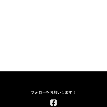
フォローをお願いします！