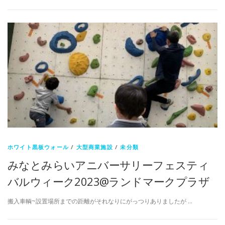
ホワイト黒板ウォール
/
大型商業施設
/
未分類
みなとみらいアニバーサリーフェスティ
バルウィーク2023@ランドマークプラザ
搬入車輌~設置場所までの距離がそれなりにがっつりありましたが …