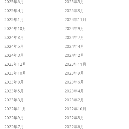
2025年6月
2025年5月
2025年4月
2025年3月
2025年1月
2024年11月
2024年10月
2024年9月
2024年8月
2024年7月
2024年5月
2024年4月
2024年3月
2024年2月
2023年12月
2023年11月
2023年10月
2023年9月
2023年8月
2023年6月
2023年5月
2023年4月
2023年3月
2023年2月
2022年11月
2022年10月
2022年9月
2022年8月
2022年7月
2022年6月