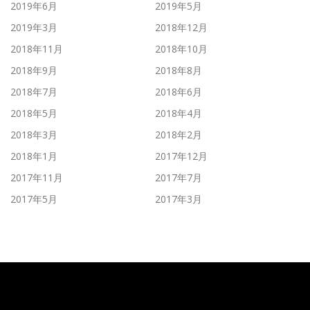
2019年6月
2019年5月
2019年3月
2018年12月
2018年11月
2018年10月
2018年9月
2018年8月
2018年7月
2018年6月
2018年5月
2018年4月
2018年3月
2018年2月
2018年1月
2017年12月
2017年11月
2017年7月
2017年5月
2017年3月