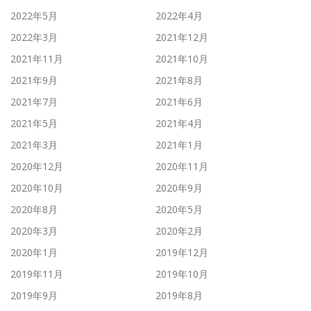
2022年5月
2022年4月
2022年3月
2021年12月
2021年11月
2021年10月
2021年9月
2021年8月
2021年7月
2021年6月
2021年5月
2021年4月
2021年3月
2021年1月
2020年12月
2020年11月
2020年10月
2020年9月
2020年8月
2020年5月
2020年3月
2020年2月
2020年1月
2019年12月
2019年11月
2019年10月
2019年9月
2019年8月