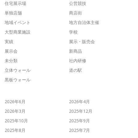
住宅展示場
公営競技
単独店舗
商店街
地域イベント
地方自治体主催
大型商業施設
学校
実績
展示・販売会
展示会
新商品
未分類
社内研修
立体ウォール
道の駅
黒板ウォール
2026年6月
2026年4月
2026年3月
2025年12月
2025年10月
2025年9月
2025年8月
2025年7月