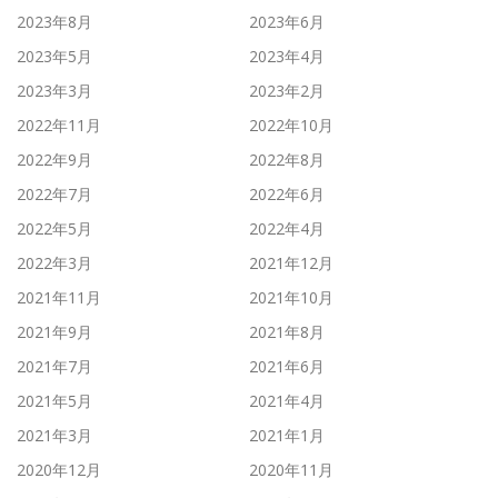
2023年8月
2023年6月
2023年5月
2023年4月
2023年3月
2023年2月
2022年11月
2022年10月
2022年9月
2022年8月
2022年7月
2022年6月
2022年5月
2022年4月
2022年3月
2021年12月
2021年11月
2021年10月
2021年9月
2021年8月
2021年7月
2021年6月
2021年5月
2021年4月
2021年3月
2021年1月
2020年12月
2020年11月