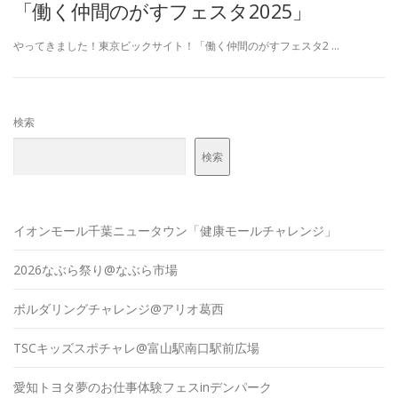
「働く仲間のがすフェスタ2025」
やってきました！東京ビックサイト！「働く仲間のがすフェスタ2 …
検索
検索
イオンモール千葉ニュータウン「健康モールチャレンジ」
2026なぶら祭り@なぶら市場
ボルダリングチャレンジ@アリオ葛西
TSCキッズスポチャレ@富山駅南口駅前広場
愛知トヨタ夢のお仕事体験フェスinデンパーク