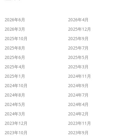
2026年6月
2026年4月
2026年3月
2025年12月
2025年10月
2025年9月
2025年8月
2025年7月
2025年6月
2025年5月
2025年4月
2025年3月
2025年1月
2024年11月
2024年10月
2024年9月
2024年8月
2024年7月
2024年5月
2024年4月
2024年3月
2024年2月
2023年12月
2023年11月
2023年10月
2023年9月