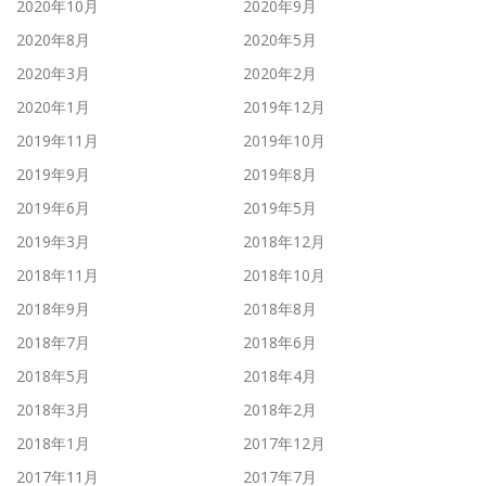
2020年10月
2020年9月
2020年8月
2020年5月
2020年3月
2020年2月
2020年1月
2019年12月
2019年11月
2019年10月
2019年9月
2019年8月
2019年6月
2019年5月
2019年3月
2018年12月
2018年11月
2018年10月
2018年9月
2018年8月
2018年7月
2018年6月
2018年5月
2018年4月
2018年3月
2018年2月
2018年1月
2017年12月
2017年11月
2017年7月