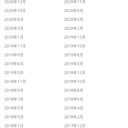
2020年12月
2020年11月
2020年10月
2020年9月
2020年8月
2020年5月
2020年3月
2020年2月
2020年1月
2019年12月
2019年11月
2019年10月
2019年9月
2019年8月
2019年6月
2019年5月
2019年3月
2018年12月
2018年11月
2018年10月
2018年9月
2018年8月
2018年7月
2018年6月
2018年5月
2018年4月
2018年3月
2018年2月
2018年1月
2017年12月