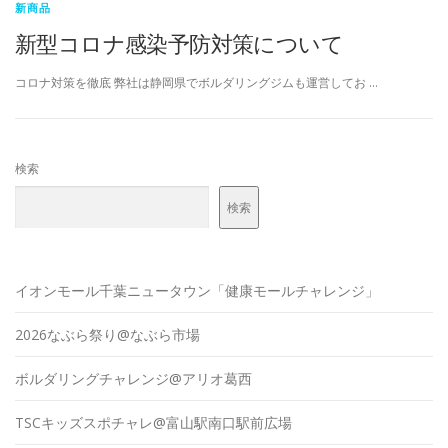
新商品
新型コロナ感染予防対策について
コロナ対策を徹底 弊社は静岡県でボルダリングジムも運営してお …
検索
検索
イオンモール千葉ニュータウン「健康モールチャレンジ」
2026なぶら祭り@なぶら市場
ボルダリングチャレンジ@アリオ葛西
TSCキッズスポチャレ@富山駅南口駅前広場