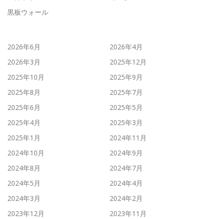
黒板ウォール
2026年6月
2026年4月
2026年3月
2025年12月
2025年10月
2025年9月
2025年8月
2025年7月
2025年6月
2025年5月
2025年4月
2025年3月
2025年1月
2024年11月
2024年10月
2024年9月
2024年8月
2024年7月
2024年5月
2024年4月
2024年3月
2024年2月
2023年12月
2023年11月