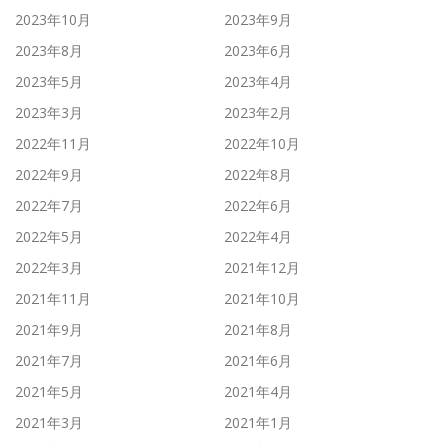
2023年10月
2023年9月
2023年8月
2023年6月
2023年5月
2023年4月
2023年3月
2023年2月
2022年11月
2022年10月
2022年9月
2022年8月
2022年7月
2022年6月
2022年5月
2022年4月
2022年3月
2021年12月
2021年11月
2021年10月
2021年9月
2021年8月
2021年7月
2021年6月
2021年5月
2021年4月
2021年3月
2021年1月