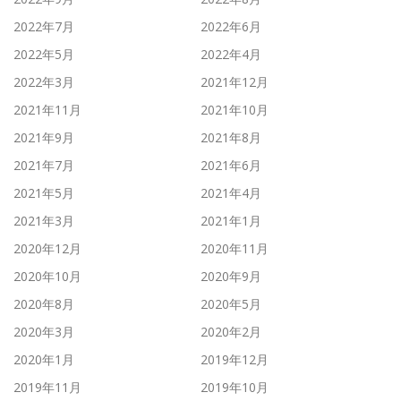
2022年7月
2022年6月
2022年5月
2022年4月
2022年3月
2021年12月
2021年11月
2021年10月
2021年9月
2021年8月
2021年7月
2021年6月
2021年5月
2021年4月
2021年3月
2021年1月
2020年12月
2020年11月
2020年10月
2020年9月
2020年8月
2020年5月
2020年3月
2020年2月
2020年1月
2019年12月
2019年11月
2019年10月