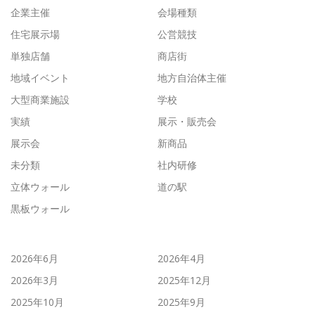
企業主催
会場種類
住宅展示場
公営競技
単独店舗
商店街
地域イベント
地方自治体主催
大型商業施設
学校
実績
展示・販売会
展示会
新商品
未分類
社内研修
立体ウォール
道の駅
黒板ウォール
2026年6月
2026年4月
2026年3月
2025年12月
2025年10月
2025年9月