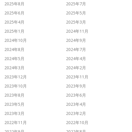
2025年8月
2025年7月
2025年6月
2025年5月
2025年4月
2025年3月
2025年1月
2024年11月
2024年10月
2024年9月
2024年8月
2024年7月
2024年5月
2024年4月
2024年3月
2024年2月
2023年12月
2023年11月
2023年10月
2023年9月
2023年8月
2023年6月
2023年5月
2023年4月
2023年3月
2023年2月
2022年11月
2022年10月
2022年9月
2022年8月