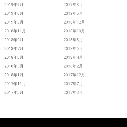
2019年9月
2019年8月
2019年6月
2019年5月
2019年3月
2018年12月
2018年11月
2018年10月
2018年9月
2018年8月
2018年7月
2018年6月
2018年5月
2018年4月
2018年3月
2018年2月
2018年1月
2017年12月
2017年11月
2017年7月
2017年5月
2017年3月