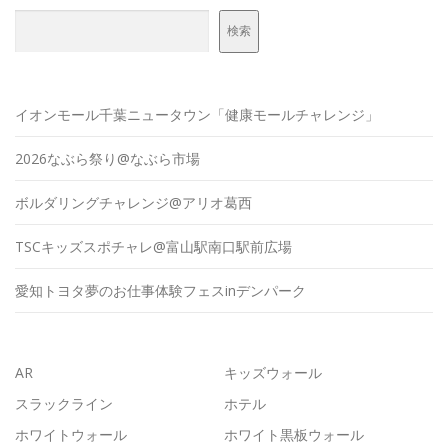
検索
イオンモール千葉ニュータウン「健康モールチャレンジ」
2026なぶら祭り@なぶら市場
ボルダリングチャレンジ@アリオ葛西
TSCキッズスポチャレ@富山駅南口駅前広場
愛知トヨタ夢のお仕事体験フェスinデンパーク
AR
キッズウォール
スラックライン
ホテル
ホワイトウォール
ホワイト黒板ウォール