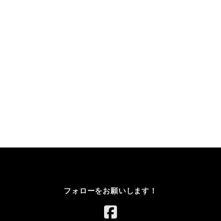
フォローをお願いします！