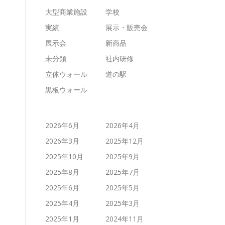
大型商業施設
学校
実績
展示・販売会
展示会
新商品
未分類
社内研修
立体ウォール
道の駅
黒板ウォール
2026年6月
2026年4月
2026年3月
2025年12月
2025年10月
2025年9月
2025年8月
2025年7月
2025年6月
2025年5月
2025年4月
2025年3月
2025年1月
2024年11月