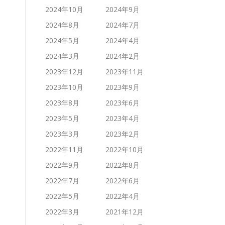
2024年10月
2024年9月
2024年8月
2024年7月
2024年5月
2024年4月
2024年3月
2024年2月
2023年12月
2023年11月
2023年10月
2023年9月
2023年8月
2023年6月
2023年5月
2023年4月
2023年3月
2023年2月
2022年11月
2022年10月
2022年9月
2022年8月
2022年7月
2022年6月
2022年5月
2022年4月
2022年3月
2021年12月