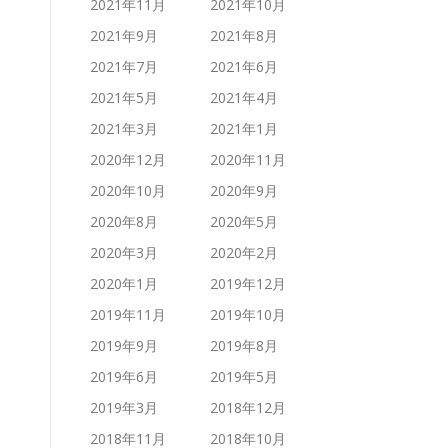
2021年11月
2021年10月
2021年9月
2021年8月
2021年7月
2021年6月
2021年5月
2021年4月
2021年3月
2021年1月
2020年12月
2020年11月
2020年10月
2020年9月
2020年8月
2020年5月
2020年3月
2020年2月
2020年1月
2019年12月
2019年11月
2019年10月
2019年9月
2019年8月
2019年6月
2019年5月
2019年3月
2018年12月
2018年11月
2018年10月