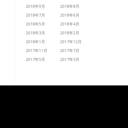
2018年9月
2018年8月
2018年7月
2018年6月
2018年5月
2018年4月
2018年3月
2018年2月
2018年1月
2017年12月
2017年11月
2017年7月
2017年5月
2017年3月