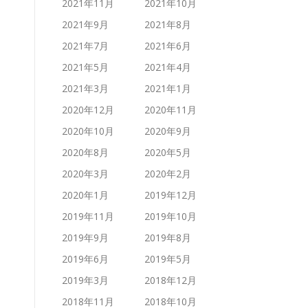
2021年11月
2021年10月
2021年9月
2021年8月
2021年7月
2021年6月
2021年5月
2021年4月
2021年3月
2021年1月
2020年12月
2020年11月
2020年10月
2020年9月
2020年8月
2020年5月
2020年3月
2020年2月
2020年1月
2019年12月
2019年11月
2019年10月
2019年9月
2019年8月
2019年6月
2019年5月
2019年3月
2018年12月
2018年11月
2018年10月