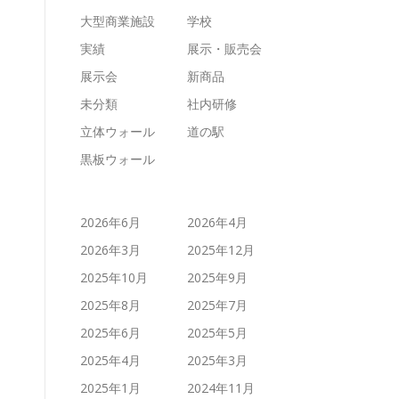
大型商業施設
学校
実績
展示・販売会
展示会
新商品
未分類
社内研修
立体ウォール
道の駅
黒板ウォール
2026年6月
2026年4月
2026年3月
2025年12月
2025年10月
2025年9月
2025年8月
2025年7月
2025年6月
2025年5月
2025年4月
2025年3月
2025年1月
2024年11月