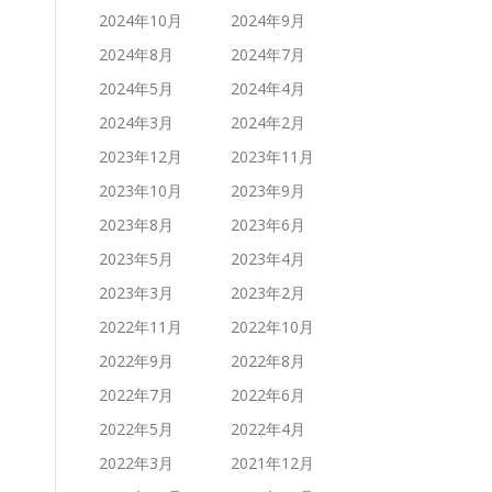
2024年10月
2024年9月
2024年8月
2024年7月
2024年5月
2024年4月
2024年3月
2024年2月
2023年12月
2023年11月
2023年10月
2023年9月
2023年8月
2023年6月
2023年5月
2023年4月
2023年3月
2023年2月
2022年11月
2022年10月
2022年9月
2022年8月
2022年7月
2022年6月
2022年5月
2022年4月
2022年3月
2021年12月