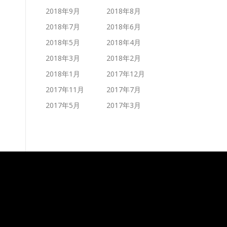
2018年9月
2018年8月
2018年7月
2018年6月
2018年5月
2018年4月
2018年3月
2018年2月
2018年1月
2017年12月
2017年11月
2017年7月
2017年5月
2017年3月