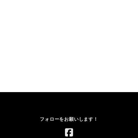
フォローをお願いします！