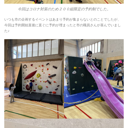
今回はコロナ対策のため２００組限定の予約制でした。
いつも市の企画するイベントはあまり予約が集まらないとのことでしたが、
今回は予約開始直後に直ぐに予約が埋まったと市の職員さんが喜んでいまし
た♪