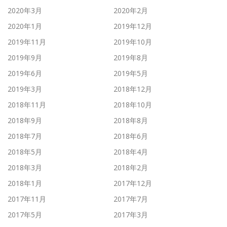
2020年3月
2020年2月
2020年1月
2019年12月
2019年11月
2019年10月
2019年9月
2019年8月
2019年6月
2019年5月
2019年3月
2018年12月
2018年11月
2018年10月
2018年9月
2018年8月
2018年7月
2018年6月
2018年5月
2018年4月
2018年3月
2018年2月
2018年1月
2017年12月
2017年11月
2017年7月
2017年5月
2017年3月