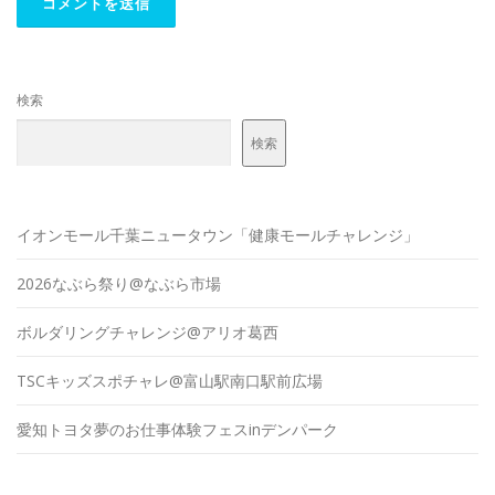
検索
検索
イオンモール千葉ニュータウン「健康モールチャレンジ」
2026なぶら祭り@なぶら市場
ボルダリングチャレンジ@アリオ葛西
TSCキッズスポチャレ@富山駅南口駅前広場
愛知トヨタ夢のお仕事体験フェスinデンパーク