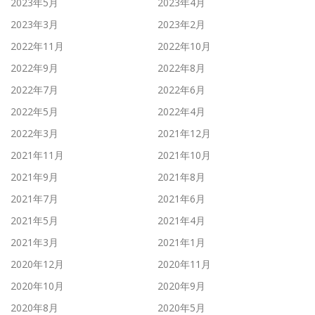
2023年5月
2023年4月
2023年3月
2023年2月
2022年11月
2022年10月
2022年9月
2022年8月
2022年7月
2022年6月
2022年5月
2022年4月
2022年3月
2021年12月
2021年11月
2021年10月
2021年9月
2021年8月
2021年7月
2021年6月
2021年5月
2021年4月
2021年3月
2021年1月
2020年12月
2020年11月
2020年10月
2020年9月
2020年8月
2020年5月