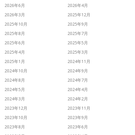
2026年6月
2026年4月
2026年3月
2025年12月
2025年10月
2025年9月
2025年8月
2025年7月
2025年6月
2025年5月
2025年4月
2025年3月
2025年1月
2024年11月
2024年10月
2024年9月
2024年8月
2024年7月
2024年5月
2024年4月
2024年3月
2024年2月
2023年12月
2023年11月
2023年10月
2023年9月
2023年8月
2023年6月