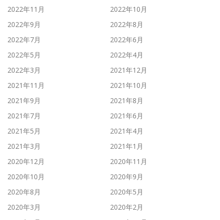
2022年11月
2022年10月
2022年9月
2022年8月
2022年7月
2022年6月
2022年5月
2022年4月
2022年3月
2021年12月
2021年11月
2021年10月
2021年9月
2021年8月
2021年7月
2021年6月
2021年5月
2021年4月
2021年3月
2021年1月
2020年12月
2020年11月
2020年10月
2020年9月
2020年8月
2020年5月
2020年3月
2020年2月