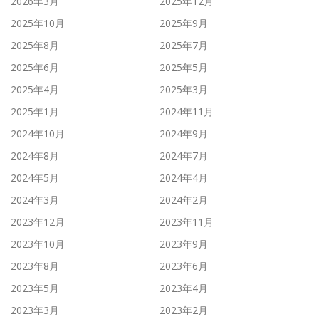
2026年3月
2025年12月
2025年10月
2025年9月
2025年8月
2025年7月
2025年6月
2025年5月
2025年4月
2025年3月
2025年1月
2024年11月
2024年10月
2024年9月
2024年8月
2024年7月
2024年5月
2024年4月
2024年3月
2024年2月
2023年12月
2023年11月
2023年10月
2023年9月
2023年8月
2023年6月
2023年5月
2023年4月
2023年3月
2023年2月