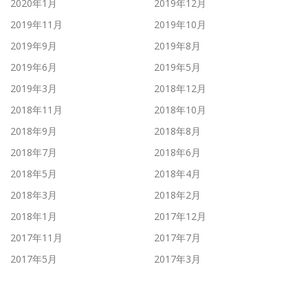
2020年1月
2019年12月
2019年11月
2019年10月
2019年9月
2019年8月
2019年6月
2019年5月
2019年3月
2018年12月
2018年11月
2018年10月
2018年9月
2018年8月
2018年7月
2018年6月
2018年5月
2018年4月
2018年3月
2018年2月
2018年1月
2017年12月
2017年11月
2017年7月
2017年5月
2017年3月