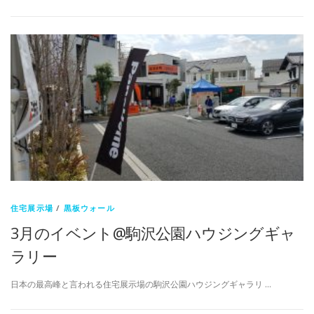
住宅展示場
/
黒板ウォール
3月のイベント@駒沢公園ハウジングギャ
ラリー
日本の最高峰と言われる住宅展示場の駒沢公園ハウジングギャラリ …