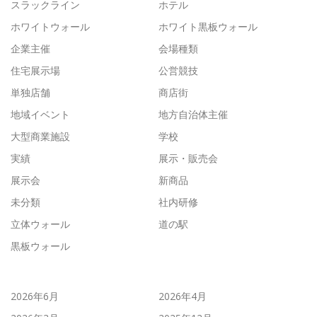
スラックライン
ホテル
ホワイトウォール
ホワイト黒板ウォール
企業主催
会場種類
住宅展示場
公営競技
単独店舗
商店街
地域イベント
地方自治体主催
大型商業施設
学校
実績
展示・販売会
展示会
新商品
未分類
社内研修
立体ウォール
道の駅
黒板ウォール
2026年6月
2026年4月