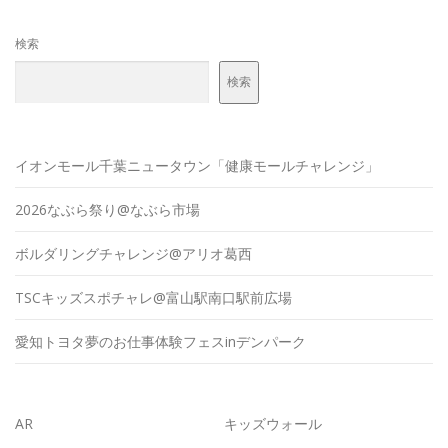
検索
検索
イオンモール千葉ニュータウン「健康モールチャレンジ」
2026なぶら祭り@なぶら市場
ボルダリングチャレンジ@アリオ葛西
TSCキッズスポチャレ@富山駅南口駅前広場
愛知トヨタ夢のお仕事体験フェスinデンパーク
AR
キッズウォール