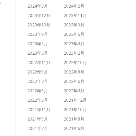
り
2024年3月
2024年2月
2023年12月
2023年11月
2023年10月
2023年9月
2023年8月
2023年6月
2023年5月
2023年4月
2023年3月
2023年2月
2022年11月
2022年10月
2022年9月
2022年8月
2022年7月
2022年6月
2022年5月
2022年4月
2022年3月
2021年12月
2021年11月
2021年10月
2021年9月
2021年8月
2021年7月
2021年6月