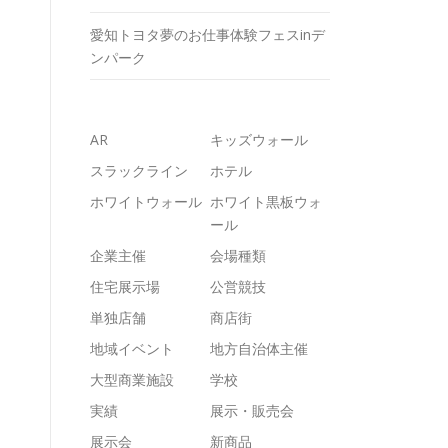
愛知トヨタ夢のお仕事体験フェスinデ
ンパーク
AR
キッズウォール
スラックライン
ホテル
ホワイトウォール
ホワイト黒板ウォ
ール
企業主催
会場種類
住宅展示場
公営競技
単独店舗
商店街
地域イベント
地方自治体主催
大型商業施設
学校
実績
展示・販売会
展示会
新商品