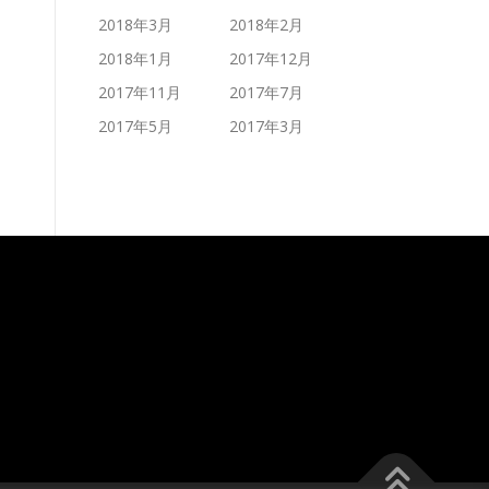
2018年3月
2018年2月
2018年1月
2017年12月
2017年11月
2017年7月
2017年5月
2017年3月