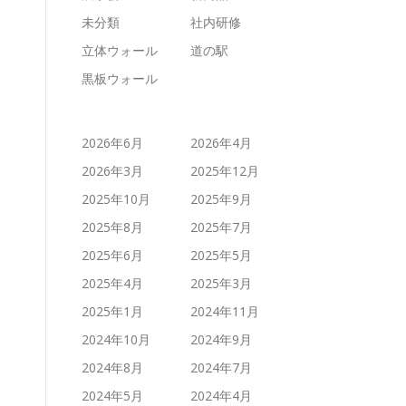
未分類
社内研修
立体ウォール
道の駅
黒板ウォール
2026年6月
2026年4月
2026年3月
2025年12月
2025年10月
2025年9月
2025年8月
2025年7月
2025年6月
2025年5月
2025年4月
2025年3月
2025年1月
2024年11月
2024年10月
2024年9月
2024年8月
2024年7月
2024年5月
2024年4月