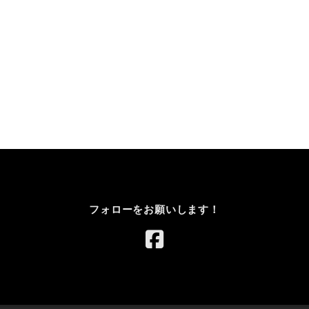
フォローをお願いします！