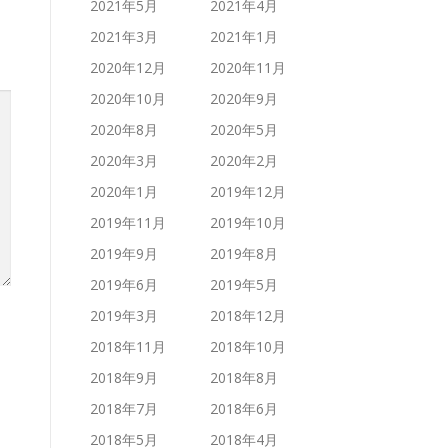
2021年5月
2021年4月
2021年3月
2021年1月
2020年12月
2020年11月
2020年10月
2020年9月
2020年8月
2020年5月
2020年3月
2020年2月
2020年1月
2019年12月
2019年11月
2019年10月
2019年9月
2019年8月
2019年6月
2019年5月
2019年3月
2018年12月
2018年11月
2018年10月
2018年9月
2018年8月
2018年7月
2018年6月
2018年5月
2018年4月