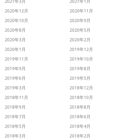
2021年3月
2021年1月
2020年12月
2020年11月
2020年10月
2020年9月
2020年8月
2020年5月
2020年3月
2020年2月
2020年1月
2019年12月
2019年11月
2019年10月
2019年9月
2019年8月
2019年6月
2019年5月
2019年3月
2018年12月
2018年11月
2018年10月
2018年9月
2018年8月
2018年7月
2018年6月
2018年5月
2018年4月
2018年3月
2018年2月