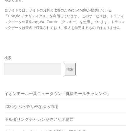
があります。
当サイトでは、サイトの分析と改善のためにGoogleが提供している
「Google アナリティクス」を利用しています。 このサービスは、トラフィ
ックデータの収集のためにCookie（クッキー）を使用しています。トラフィ
ックデータは匿名で収集されており、個人を特定するものではありません。
検索
検索
イオンモール千葉ニュータウン「健康モールチャレンジ」
2026なぶら祭り@なぶら市場
ボルダリングチャレンジ@アリオ葛西