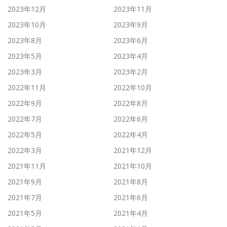
2023年12月
2023年11月
2023年10月
2023年9月
2023年8月
2023年6月
2023年5月
2023年4月
2023年3月
2023年2月
2022年11月
2022年10月
2022年9月
2022年8月
2022年7月
2022年6月
2022年5月
2022年4月
2022年3月
2021年12月
2021年11月
2021年10月
2021年9月
2021年8月
2021年7月
2021年6月
2021年5月
2021年4月