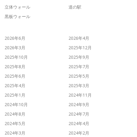
立体ウォール
道の駅
黒板ウォール
2026年6月
2026年4月
2026年3月
2025年12月
2025年10月
2025年9月
2025年8月
2025年7月
2025年6月
2025年5月
2025年4月
2025年3月
2025年1月
2024年11月
2024年10月
2024年9月
2024年8月
2024年7月
2024年5月
2024年4月
2024年3月
2024年2月