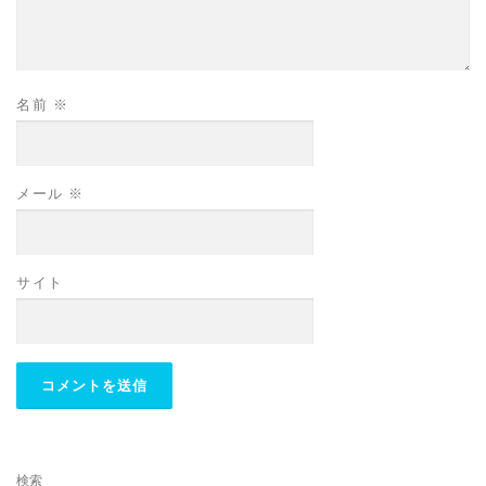
名前
※
メール
※
サイト
検索