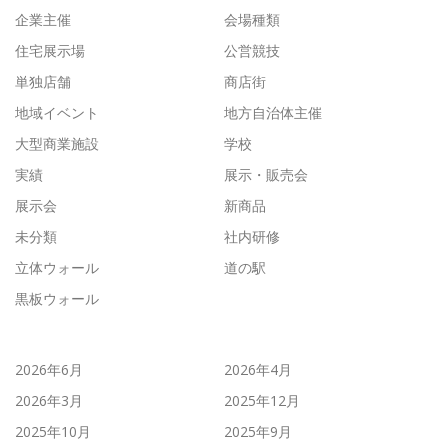
企業主催
会場種類
住宅展示場
公営競技
単独店舗
商店街
地域イベント
地方自治体主催
大型商業施設
学校
実績
展示・販売会
展示会
新商品
未分類
社内研修
立体ウォール
道の駅
黒板ウォール
2026年6月
2026年4月
2026年3月
2025年12月
2025年10月
2025年9月