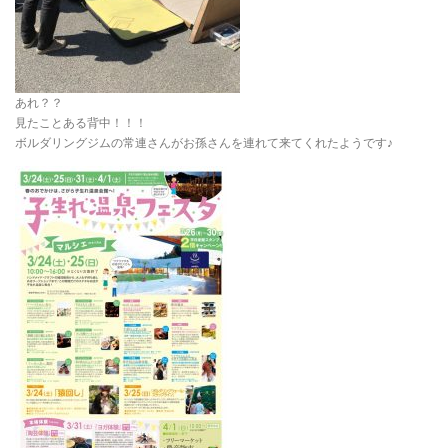
あれ？？
見たことある背中！！！
ボルダリングジムの常連さんがお孫さんを連れて来てくれたようです♪