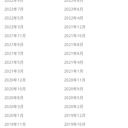
2022年9月
2022年8月
2022年7月
2022年6月
2022年5月
2022年4月
2022年3月
2021年12月
2021年11月
2021年10月
2021年9月
2021年8月
2021年7月
2021年6月
2021年5月
2021年4月
2021年3月
2021年1月
2020年12月
2020年11月
2020年10月
2020年9月
2020年8月
2020年5月
2020年3月
2020年2月
2020年1月
2019年12月
2019年11月
2019年10月