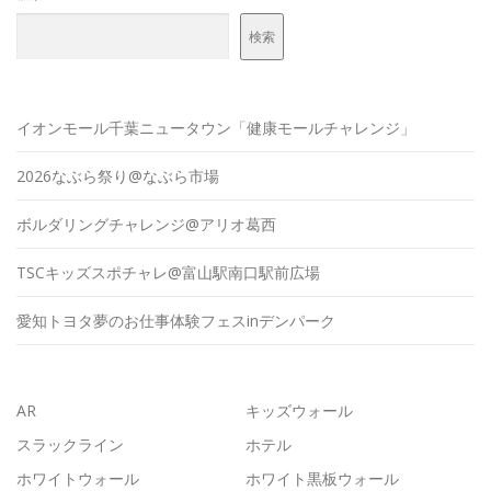
検索
イオンモール千葉ニュータウン「健康モールチャレンジ」
2026なぶら祭り@なぶら市場
ボルダリングチャレンジ@アリオ葛西
TSCキッズスポチャレ@富山駅南口駅前広場
愛知トヨタ夢のお仕事体験フェスinデンパーク
AR
キッズウォール
スラックライン
ホテル
ホワイトウォール
ホワイト黒板ウォール