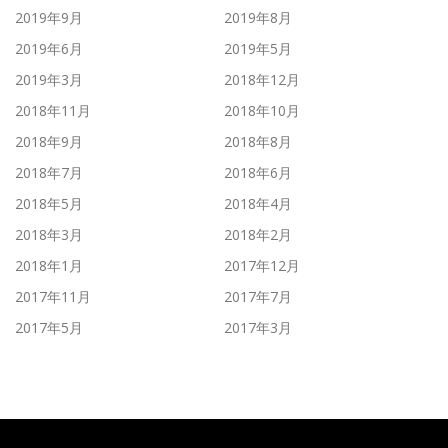
2019年9月
2019年8月
2019年6月
2019年5月
2019年3月
2018年12月
2018年11月
2018年10月
2018年9月
2018年8月
2018年7月
2018年6月
2018年5月
2018年4月
2018年3月
2018年2月
2018年1月
2017年12月
2017年11月
2017年7月
2017年5月
2017年3月