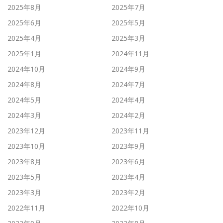
2025年8月
2025年7月
2025年6月
2025年5月
2025年4月
2025年3月
2025年1月
2024年11月
2024年10月
2024年9月
2024年8月
2024年7月
2024年5月
2024年4月
2024年3月
2024年2月
2023年12月
2023年11月
2023年10月
2023年9月
2023年8月
2023年6月
2023年5月
2023年4月
2023年3月
2023年2月
2022年11月
2022年10月