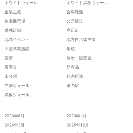
ホワイトウォール
ホワイト黒板ウォール
企業主催
会場種類
住宅展示場
公営競技
単独店舗
商店街
地域イベント
地方自治体主催
大型商業施設
学校
実績
展示・販売会
展示会
新商品
未分類
社内研修
立体ウォール
道の駅
黒板ウォール
2026年6月
2026年4月
2026年3月
2025年12月