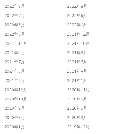
2022年9月
2022年8月
2022年7月
2022年6月
2022年5月
2022年4月
2022年3月
2021年12月
2021年11月
2021年10月
2021年9月
2021年8月
2021年7月
2021年6月
2021年5月
2021年4月
2021年3月
2021年1月
2020年12月
2020年11月
2020年10月
2020年9月
2020年8月
2020年5月
2020年3月
2020年2月
2020年1月
2019年12月