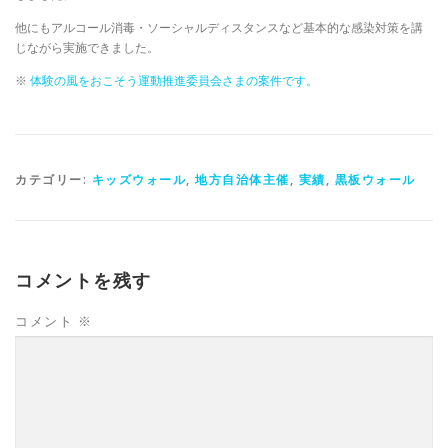
他にもアルコール消毒・ソーシャルディスタンスなど基本的な感染対策を講
じながら実施できました。
※
体験の風をおこそう運動推進委員会さまの案件です。
カテゴリー:
キッズウォール
,
地方自治体主催
,
実績
,
黒板ウォール
コメントを残す
コメント
※