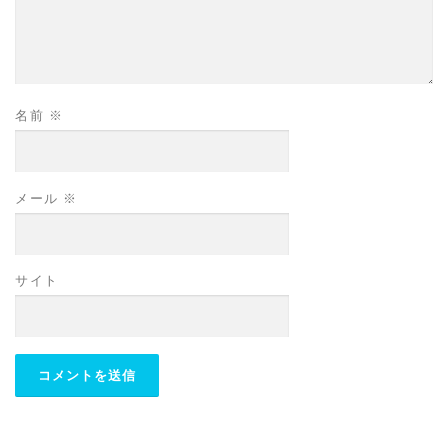
名前
※
メール
※
サイト