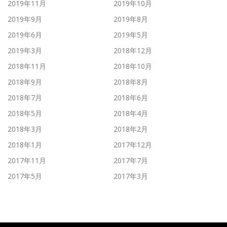
2019年11月
2019年10月
2019年9月
2019年8月
2019年6月
2019年5月
2019年3月
2018年12月
2018年11月
2018年10月
2018年9月
2018年8月
2018年7月
2018年6月
2018年5月
2018年4月
2018年3月
2018年2月
2018年1月
2017年12月
2017年11月
2017年7月
2017年5月
2017年3月