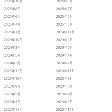
2025年10月
2025年9月
2025年8月
2025年7月
2025年6月
2025年5月
2025年4月
2025年3月
2025年1月
2024年11月
2024年10月
2024年9月
2024年8月
2024年7月
2024年5月
2024年4月
2024年3月
2024年2月
2023年12月
2023年11月
2023年10月
2023年9月
2023年8月
2023年6月
2023年5月
2023年4月
2023年3月
2023年2月
2022年11月
2022年10月