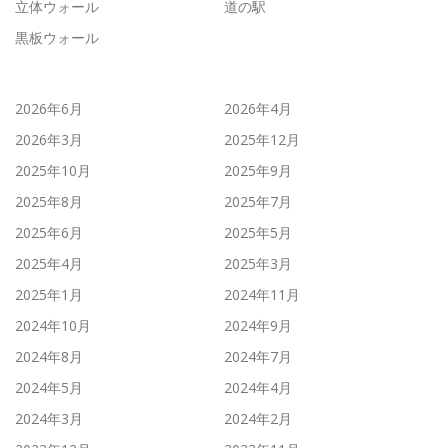
立体ウォール
道の駅
黒板ウォール
2026年6月
2026年4月
2026年3月
2025年12月
2025年10月
2025年9月
2025年8月
2025年7月
2025年6月
2025年5月
2025年4月
2025年3月
2025年1月
2024年11月
2024年10月
2024年9月
2024年8月
2024年7月
2024年5月
2024年4月
2024年3月
2024年2月