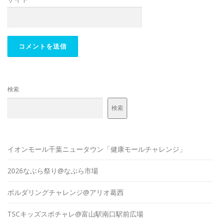
検索
検索
イオンモール千葉ニュータウン「健康モールチャレンジ」
2026なぶら祭り@なぶら市場
ボルダリングチャレンジ@アリオ葛西
TSCキッズスポチャレ@富山駅南口駅前広場