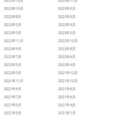
2023年12月
2023年11月
2023年10月
2023年9月
2023年8月
2023年6月
2023年5月
2023年4月
2023年3月
2023年2月
2022年11月
2022年10月
2022年9月
2022年8月
2022年7月
2022年6月
2022年5月
2022年4月
2022年3月
2021年12月
2021年11月
2021年10月
2021年9月
2021年8月
2021年7月
2021年6月
2021年5月
2021年4月
2021年3月
2021年1月