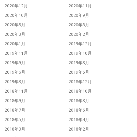
2020年12月
2020年11月
2020年10月
2020年9月
2020年8月
2020年5月
2020年3月
2020年2月
2020年1月
2019年12月
2019年11月
2019年10月
2019年9月
2019年8月
2019年6月
2019年5月
2019年3月
2018年12月
2018年11月
2018年10月
2018年9月
2018年8月
2018年7月
2018年6月
2018年5月
2018年4月
2018年3月
2018年2月