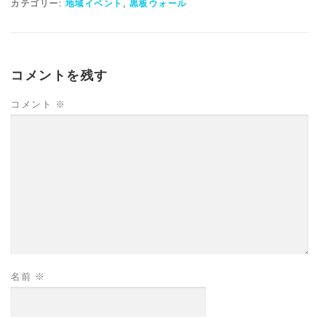
カテゴリー:
地域イベント
,
黒板ウォール
コメントを残す
コメント
※
名前
※