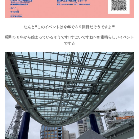
なんと!!このイベントは今年で３９回目だそうですよ!!!
昭和５６年から始まっているそうです!!すごいですね〜!!!素晴らしいイベント
です☆