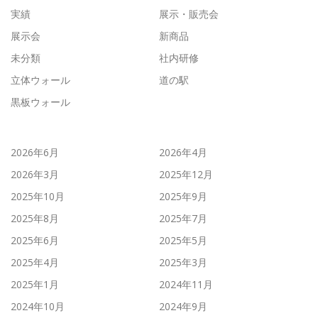
実績
展示・販売会
展示会
新商品
未分類
社内研修
立体ウォール
道の駅
黒板ウォール
2026年6月
2026年4月
2026年3月
2025年12月
2025年10月
2025年9月
2025年8月
2025年7月
2025年6月
2025年5月
2025年4月
2025年3月
2025年1月
2024年11月
2024年10月
2024年9月