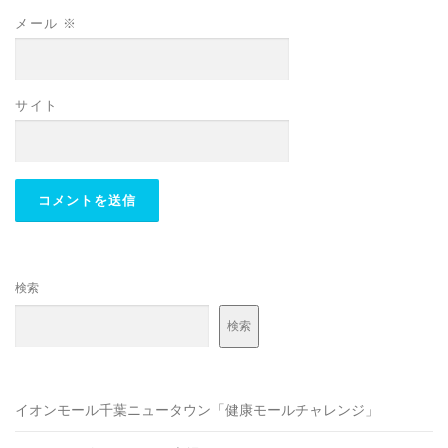
メール
※
サイト
検索
検索
イオンモール千葉ニュータウン「健康モールチャレンジ」