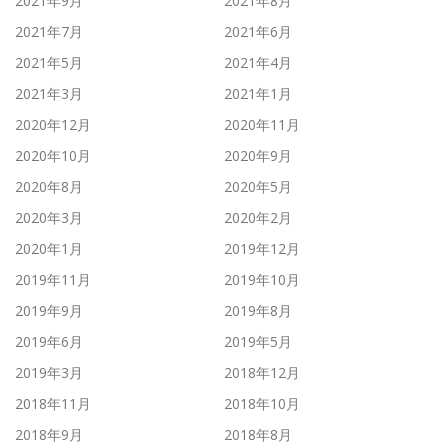
2021年9月
2021年8月
2021年7月
2021年6月
2021年5月
2021年4月
2021年3月
2021年1月
2020年12月
2020年11月
2020年10月
2020年9月
2020年8月
2020年5月
2020年3月
2020年2月
2020年1月
2019年12月
2019年11月
2019年10月
2019年9月
2019年8月
2019年6月
2019年5月
2019年3月
2018年12月
2018年11月
2018年10月
2018年9月
2018年8月