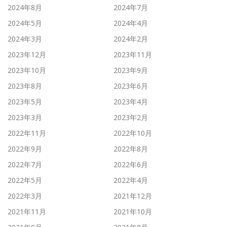
2024年8月
2024年7月
2024年5月
2024年4月
2024年3月
2024年2月
2023年12月
2023年11月
2023年10月
2023年9月
2023年8月
2023年6月
2023年5月
2023年4月
2023年3月
2023年2月
2022年11月
2022年10月
2022年9月
2022年8月
2022年7月
2022年6月
2022年5月
2022年4月
2022年3月
2021年12月
2021年11月
2021年10月