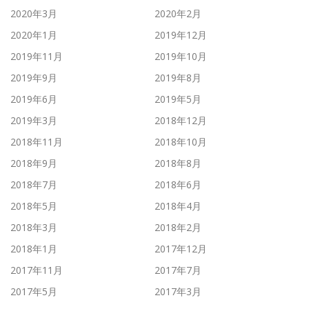
2020年3月
2020年2月
2020年1月
2019年12月
2019年11月
2019年10月
2019年9月
2019年8月
2019年6月
2019年5月
2019年3月
2018年12月
2018年11月
2018年10月
2018年9月
2018年8月
2018年7月
2018年6月
2018年5月
2018年4月
2018年3月
2018年2月
2018年1月
2017年12月
2017年11月
2017年7月
2017年5月
2017年3月