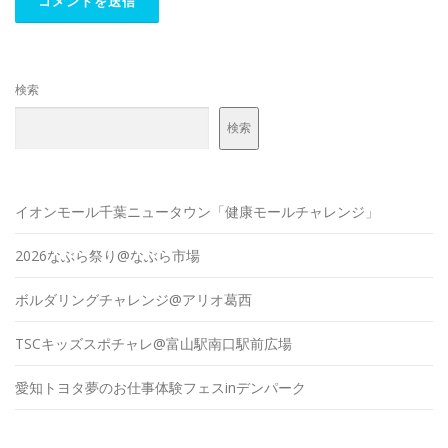
検索
検索
イオンモール千葉ニュータウン「健康モールチャレンジ」
2026なぶら祭り@なぶら市場
ボルダリングチャレンジ@アリオ葛西
TSCキッズスポチャレ@富山駅南口駅前広場
愛知トヨタ夢のお仕事体験フェスinデンパーク