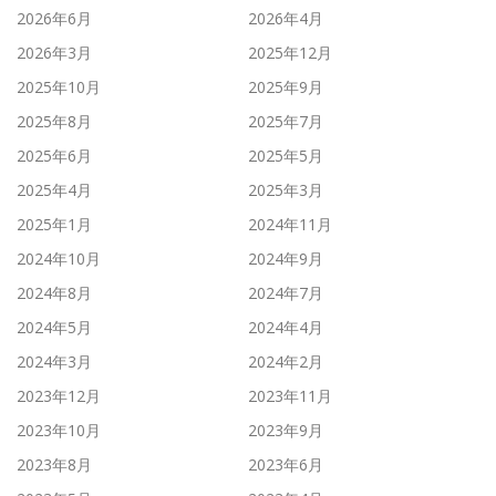
2026年6月
2026年4月
2026年3月
2025年12月
2025年10月
2025年9月
2025年8月
2025年7月
2025年6月
2025年5月
2025年4月
2025年3月
2025年1月
2024年11月
2024年10月
2024年9月
2024年8月
2024年7月
2024年5月
2024年4月
2024年3月
2024年2月
2023年12月
2023年11月
2023年10月
2023年9月
2023年8月
2023年6月