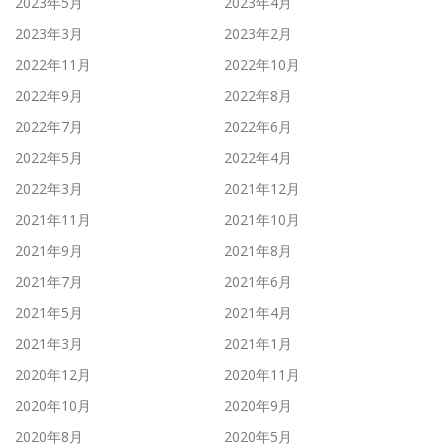
2023年5月
2023年4月
2023年3月
2023年2月
2022年11月
2022年10月
2022年9月
2022年8月
2022年7月
2022年6月
2022年5月
2022年4月
2022年3月
2021年12月
2021年11月
2021年10月
2021年9月
2021年8月
2021年7月
2021年6月
2021年5月
2021年4月
2021年3月
2021年1月
2020年12月
2020年11月
2020年10月
2020年9月
2020年8月
2020年5月