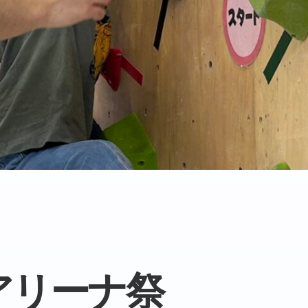
アリーナ祭