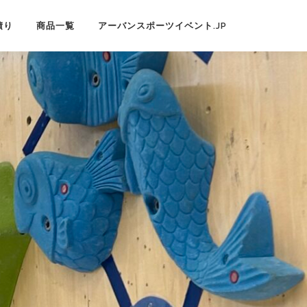
積り
商品一覧
アーバンスポーツイベント.JP