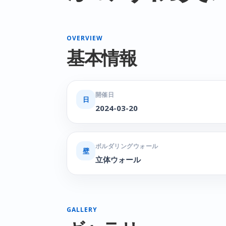
OVERVIEW
基本情報
開催日
日
2024-03-20
ボルダリングウォール
壁
立体ウォール
GALLERY