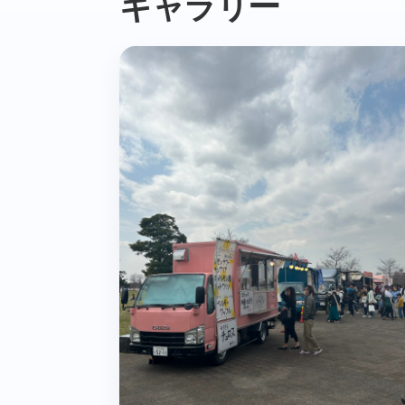
ギャラリー