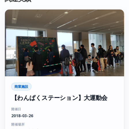
商業施設
【わんぱくステーション】大運動会
開催日
2018-03-26
開催場所