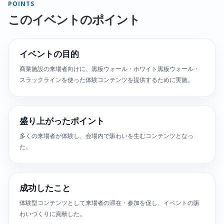
POINTS
このイベントのポイント
イベントの目的
商業施設の来場者向けに、黒板ウォール・ホワイト黒板ウォール・
スラックラインを使った体験コンテンツを提供するために実施。
盛り上がったポイント
多くの来場者が体験し、会場内で賑わいを生むコンテンツとなっ
た。
成功したこと
体験型コンテンツとして来場者の滞在・参加を促し、イベントの賑
わいづくりに貢献した。