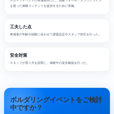
スポーツイベントの来場者向けに、黒板ウォール・スラックライン
を使った体験コンテンツを提供するために実施。
工夫した点
来場者の年齢や経験に合わせて課題設定やスタッフ対応を行った。
安全対策
スタッフが登り方を説明し、体験中の安全確認を行った。
ボルダリングイベントをご検討
中ですか？