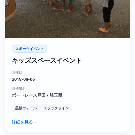
スポーツイベント
キッズスペースイベント
開催日
2018-08-06
開催場所
ボートレース戸田 / 埼玉県
黒板ウォール
スラックライン
詳細を見る
→