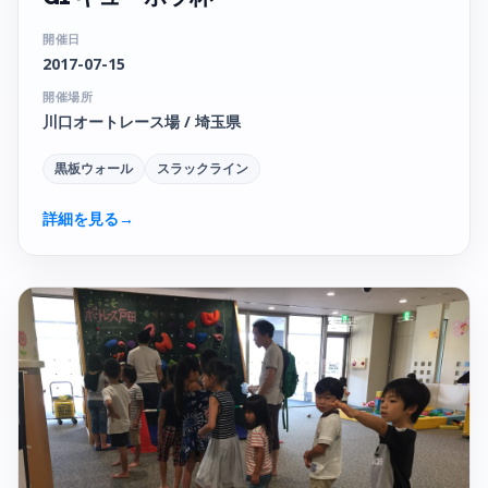
開催日
2017-07-15
開催場所
川口オートレース場 / 埼玉県
黒板ウォール
スラックライン
詳細を見る
→