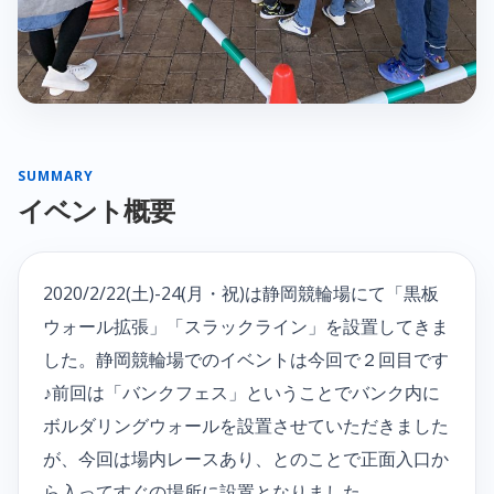
SUMMARY
イベント概要
2020/2/22(土)-24(月・祝)は静岡競輪場にて「黒板
ウォール拡張」「スラックライン」を設置してきま
した。静岡競輪場でのイベントは今回で２回目です
♪前回は「バンクフェス」ということでバンク内に
ボルダリングウォールを設置させていただきました
が、今回は場内レースあり、とのことで正面入口か
ら入ってすぐの場所に設置となりました。