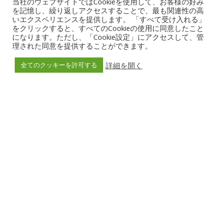
当社のウェブサイトではCookieを使用して、お客様の好み
を記憶し、繰り返しアクセスすることで、最も関連性の高
いエクスペリエンスを提供します。 「すべて受け入れる」
をクリックすると、すべてのCookieの使用に同意したこと
になります。ただし、「Cookie設定」にアクセスして、管
理された同意を提供することができます。
詳細を開く
全てのクッキーを許可する
スポーツイベント
夏休みファミリーフェス
開催日