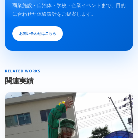
商業施設・自治体・学校・企業イベントまで、目的
に合わせた体験設計をご提案します。
お問い合わせはこちら
RELATED WORKS
関連実績