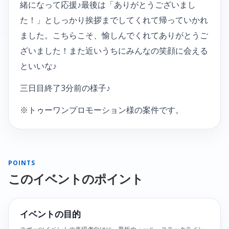
緒になって応援♪最後は「ありがとうございまし
た！」としっかり挨拶までしてくれて帰っていかれ
ました。こちらこそ、愉しんでくれてありがとうご
ざいました！また近いうちにみんなの笑顔に会える
といいな♪
三日目終了3分前の様子♪
※トゥーワンプロモーション様の案件です。
POINTS
このイベントのポイント
イベントの目的