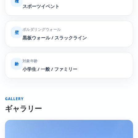
種
スポーツイベント
ボルダリングウォール
壁
黒板ウォール / スラックライン
対象年齢
齢
小学生 / 一般 / ファミリー
GALLERY
ギャラリー