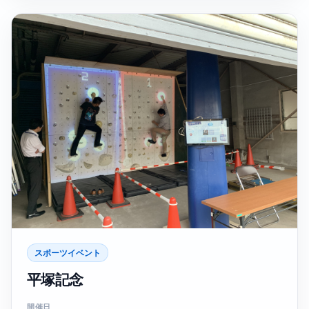
スポーツイベント
平塚記念
開催日