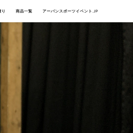
積り
商品一覧
アーバンスポーツイベント.JP