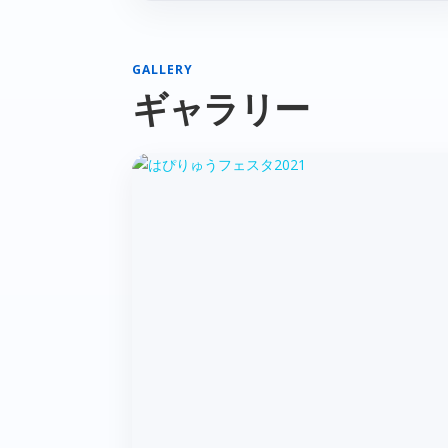
GALLERY
ギャラリー