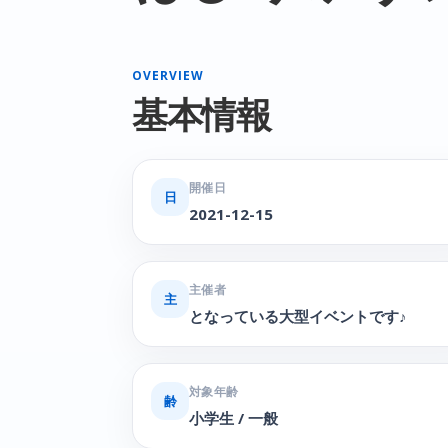
OVERVIEW
基本情報
開催日
日
2021-12-15
主催者
主
となっている大型イベントです♪
対象年齢
齢
小学生 / 一般