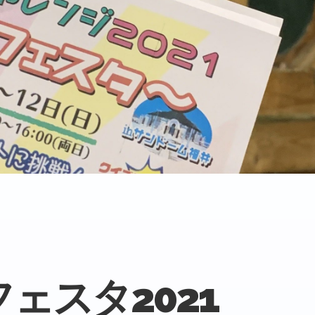
ェスタ2021