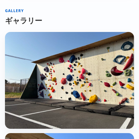
GALLERY
ギャラリー