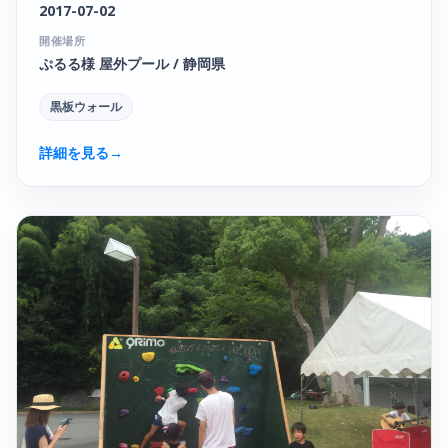
2017-07-02
開催場所
ぷるる様 屋外プール / 静岡県
黒板ウォール
詳細を見る
→