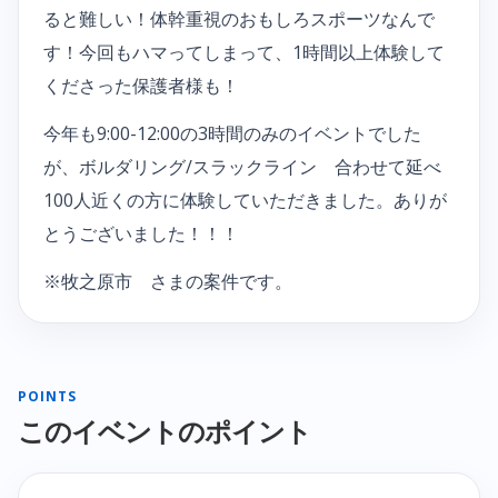
ると難しい！体幹重視のおもしろスポーツなんで
す！今回もハマってしまって、1時間以上体験して
くださった保護者様も！
今年も9:00-12:00の3時間のみのイベントでした
が、ボルダリング/スラックライン 合わせて延べ
100人近くの方に体験していただきました。ありが
とうございました！！！
※牧之原市 さまの案件です。
POINTS
このイベントのポイント