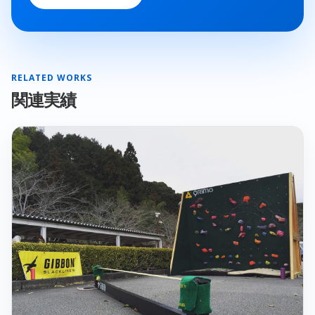
RELATED WORKS
関連実績