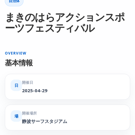
自治体
まきのはらアクションスポ
ーツフェスティバル
OVERVIEW
基本情報
開催日
日
2025-04-29
開催場所
場
静波サーフスタジアム