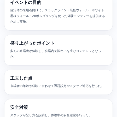
イベントの目的
自治体の来場者向けに、スラックライン・黒板ウォール・ホワイト
黒板ウォール・ARボルダリングを使った体験コンテンツを提供する
ために実施。
盛り上がったポイント
多くの来場者が体験し、会場内で賑わいを生むコンテンツとなっ
た。
工夫した点
来場者の年齢や経験に合わせて課題設定やスタッフ対応を行った。
安全対策
スタッフが登り方を説明し、体験中の安全確認を行った。