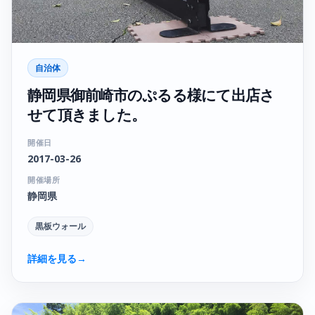
自治体
静岡県御前崎市のぷるる様にて出店さ
せて頂きました。
開催日
2017-03-26
開催場所
静岡県
黒板ウォール
詳細を見る
→