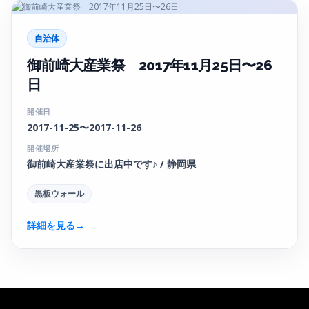
自治体
御前崎大産業祭 2017年11月25日〜26
日
開催日
2017-11-25〜2017-11-26
開催場所
御前崎大産業祭に出店中です♪ / 静岡県
黒板ウォール
詳細を見る
→