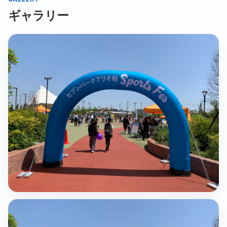
ギャラリー