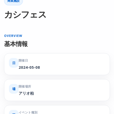
商業施設
カシフェス
OVERVIEW
基本情報
開催日
日
2024-05-08
開催場所
場
アリオ柏
イベント種別