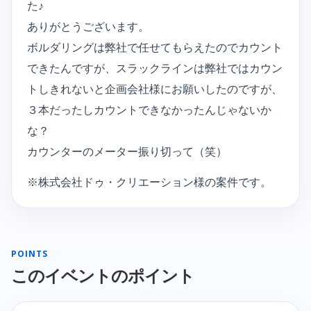
た♪
ありがとうございます。
ボルダリングは弊社で任せてもらえたのでカウント
できたんですが、スラックラインは弊社ではカウン
トしきれないと企画会社様にお願いしたのですが、
３本だったしカウントできなかったんじゃないか
な？
カウンターのメーター振り切って（笑）
※株式会社ドゥ・クリエーション様の案件です。
POINTS
このイベントのポイント