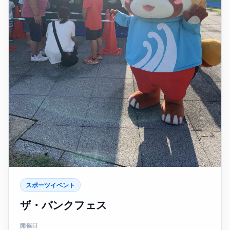
スポーツイベント
ザ・バンクフェス
開催日