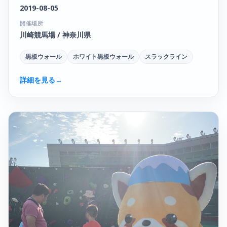
2019-08-05
開催場所
川崎競馬場 / 神奈川県
黒板ウォール
ホワイト黒板ウォール
スラックライン
詳細を見る
→