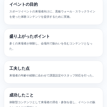
イベントの目的
スポーツイベントの来場者向けに、黒板ウォール・スラックライン
を使った体験コンテンツを提供するために実施。
盛り上がったポイント
多くの来場者が体験し、会場内で賑わいを生むコンテンツとなっ
た。
工夫した点
来場者の年齢や経験に合わせて課題設定やスタッフ対応を行った。
成功したこと
体験型コンテンツとして来場者の滞在・参加を促し、イベントの賑