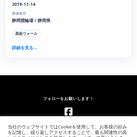
2019-11-14
開催場所
静岡競輪場 / 静岡県
黒板ウォール
詳細を見る
→
フォローをお願いします！
当社のウェブサイトではCookieを使用して、お客様の好み
を記憶し、繰り返しアクセスすることで、最も関連性の高