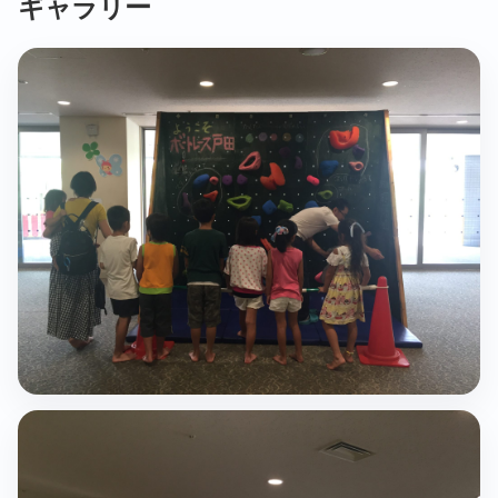
ギャラリー