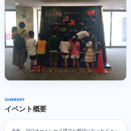
SUMMARY
イベント概要
去年、川口オートレース場でお世話になったドゥ・