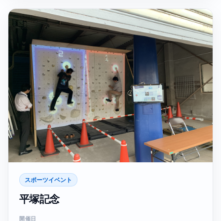
スポーツイベント
平塚記念
開催日