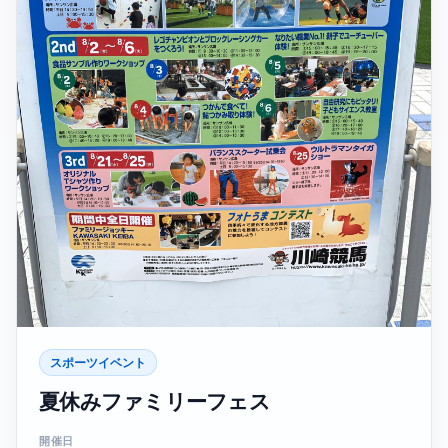
スポーツイベント
夏休みファミリーフェス
開催日