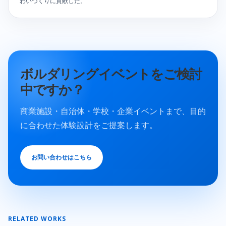
わいづくりに貢献した。
ボルダリングイベントをご検討
中ですか？
商業施設・自治体・学校・企業イベントまで、目的
に合わせた体験設計をご提案します。
お問い合わせはこちら
RELATED WORKS