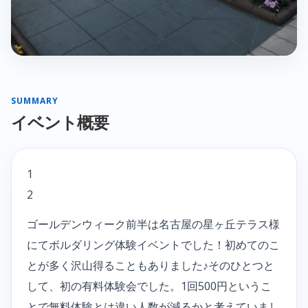
SUMMARY
イベント概要
1
2
ゴールデンウィーク前半は名古屋の星ヶ丘テラス様
にてボルダリング体験イベントでした！初めてのこ
とが多く沢山得ることもありました♪そのひとつと
して、初の有料体験会でした。1回500円というこ
とで無料体験とは違い人数が減るかと考えていまし