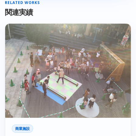
RELATED WORKS
関連実績
商業施設