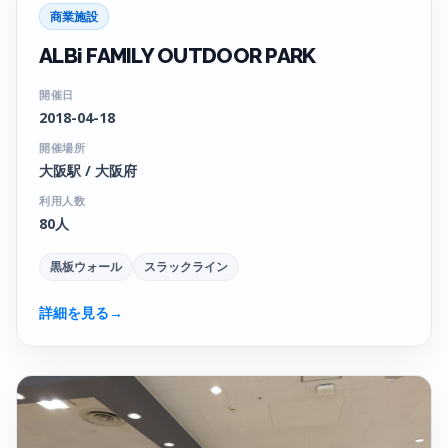
商業施設
ALBi FAMILY OUTDOOR PARK
開催日
2018-04-18
開催場所
大阪駅 / 大阪府
利用人数
80人
黒板ウォール
スラックライン
詳細を見る
→