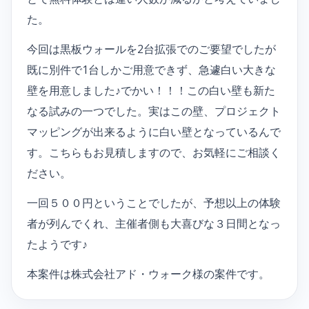
た。
今回は黒板ウォールを2台拡張でのご要望でしたが
既に別件で1台しかご用意できず、急遽白い大きな
壁を用意しました♪でかい！！！この白い壁も新た
なる試みの一つでした。実はこの壁、プロジェクト
マッピングが出来るように白い壁となっているんで
す。こちらもお見積しますので、お気軽にご相談く
ださい。
一回５００円ということでしたが、予想以上の体験
者が列んでくれ、主催者側も大喜びな３日間となっ
たようです♪
本案件は株式会社アド・ウォーク様の案件です。