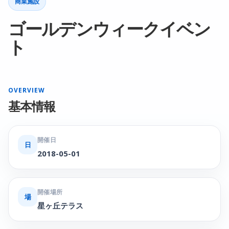
商業施設
ゴールデンウィークイベン
ト
OVERVIEW
基本情報
開催日
日
2018-05-01
開催場所
場
星ヶ丘テラス