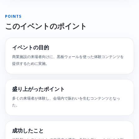
POINTS
このイベントのポイント
イベントの目的
商業施設の来場者向けに、黒板ウォールを使った体験コンテンツを
提供するために実施。
盛り上がったポイント
多くの来場者が体験し、会場内で賑わいを生むコンテンツとなっ
た。
成功したこと