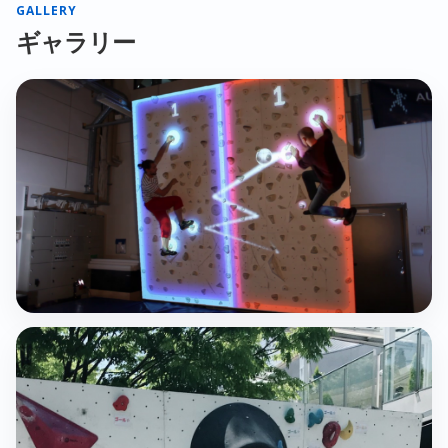
GALLERY
ギャラリー