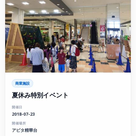
商業施設
夏休み特別イベント
開催日
2018-07-23
開催場所
アピタ精華台