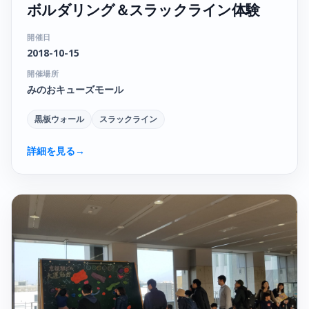
ボルダリング＆スラックライン体験
開催日
2018-10-15
開催場所
みのおキューズモール
黒板ウォール
スラックライン
詳細を見る
→