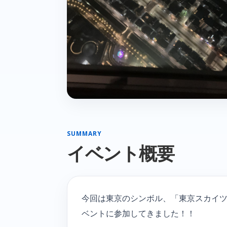
SUMMARY
イベント概要
今回は東京のシンボル、「東京スカイ
ベントに参加してきました！！