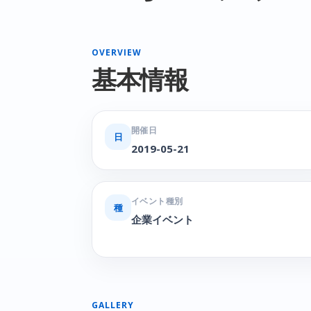
OVERVIEW
基本情報
開催日
日
2019-05-21
イベント種別
種
企業イベント
GALLERY