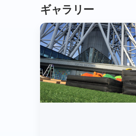
ギャラリー