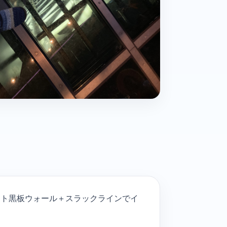
イト黒板ウォール＋スラックラインでイ