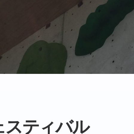
ェスティバル