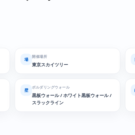
開催場所
場
東京スカイツリー
ボルダリングウォール
壁
黒板ウォール / ホワイト黒板ウォール /
スラックライン