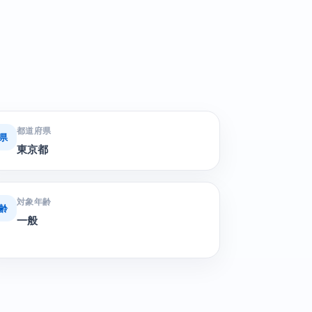
都道府県
県
東京都
対象年齢
齢
一般