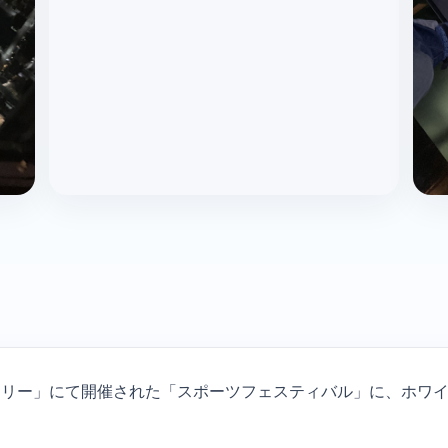
ツリー」にて開催された「スポーツフェスティバル」に、ホワ