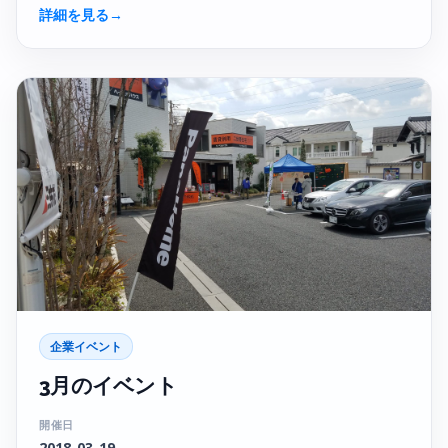
詳細を見る
→
企業イベント
3月のイベント
開催日
2018-03-19