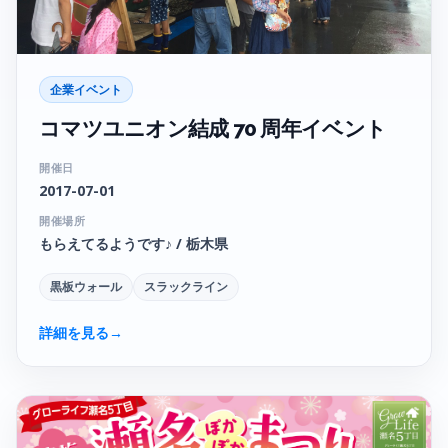
企業イベント
コマツユニオン結成 70 周年イベント
開催日
2017-07-01
開催場所
もらえてるようです♪ / 栃木県
黒板ウォール
スラックライン
詳細を見る
→