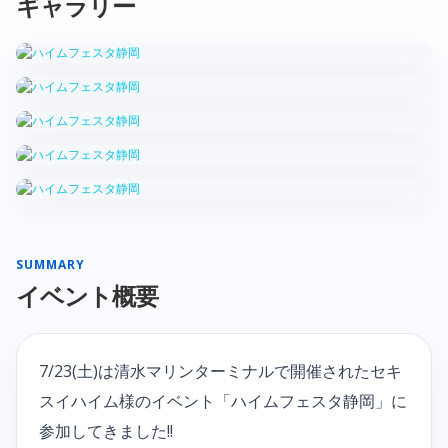
ギャラリー
SUMMARY
イベント概要
7/23(土)は清水マリンターミナルで開催されたセキ
スイハイム様のイベント「ハイムフェスタ静岡」に
参加してきました!!