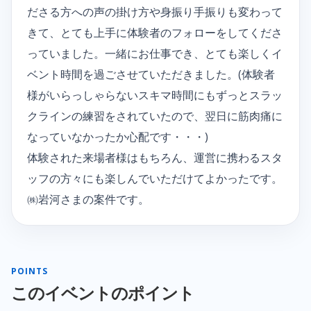
ださる方への声の掛け方や身振り手振りも変わって
きて、とても上手に体験者のフォローをしてくださ
っていました。一緒にお仕事でき、とても楽しくイ
ベント時間を過ごさせていただきました。(体験者
様がいらっしゃらないスキマ時間にもずっとスラッ
クラインの練習をされていたので、翌日に筋肉痛に
なっていなかったか心配です・・・)
体験された来場者様はもちろん、運営に携わるスタ
ッフの方々にも楽しんでいただけてよかったです。
㈱岩河さまの案件です。
POINTS
このイベントのポイント