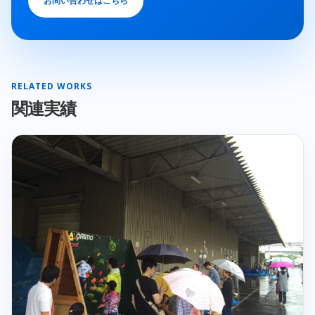
お問い合わせはこちら
RELATED WORKS
関連実績