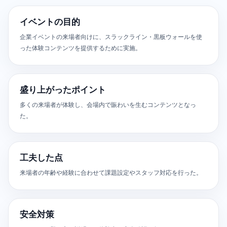
イベントの目的
企業イベントの来場者向けに、スラックライン・黒板ウォールを使
った体験コンテンツを提供するために実施。
盛り上がったポイント
多くの来場者が体験し、会場内で賑わいを生むコンテンツとなっ
た。
工夫した点
来場者の年齢や経験に合わせて課題設定やスタッフ対応を行った。
安全対策