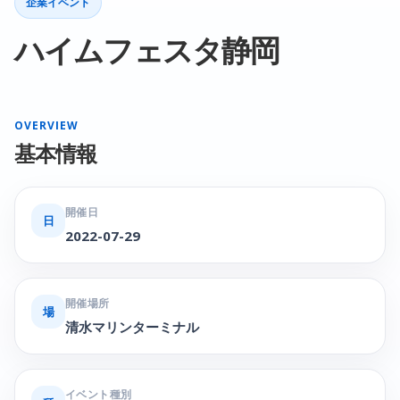
企業イベント
ハイムフェスタ静岡
OVERVIEW
基本情報
開催日
日
2022-07-29
開催場所
場
清水マリンターミナル
イベント種別