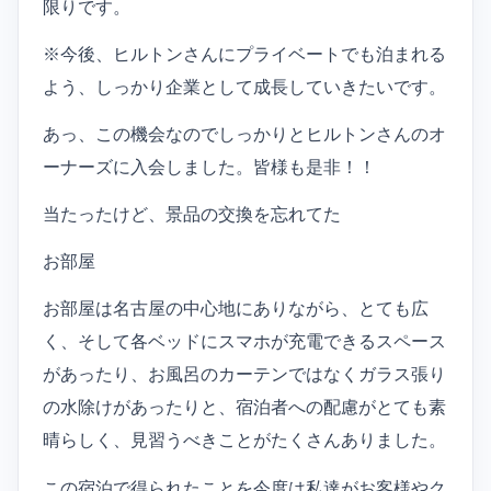
限りです。
※今後、ヒルトンさんにプライベートでも泊まれる
よう、しっかり企業として成長していきたいです。
あっ、この機会なのでしっかりとヒルトンさんのオ
ーナーズに入会しました。皆様も是非！！
当たったけど、景品の交換を忘れてた
お部屋
お部屋は名古屋の中心地にありながら、とても広
く、そして各ベッドにスマホが充電できるスペース
があったり、お風呂のカーテンではなくガラス張り
の水除けがあったりと、宿泊者への配慮がとても素
晴らしく、見習うべきことがたくさんありました。
この宿泊で得られたことを今度は私達がお客様やク