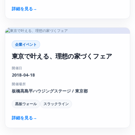
詳細を見る
→
企業イベント
東京で叶える、理想の家づくフェア
開催日
2018-04-18
開催場所
板橋高島平ハウジングステージ / 東京都
黒板ウォール
スラックライン
詳細を見る
→