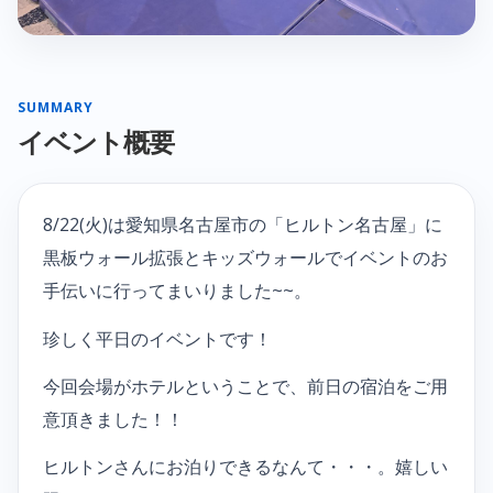
SUMMARY
イベント概要
8/22(火)は愛知県名古屋市の「ヒルトン名古屋」に
黒板ウォール拡張とキッズウォールでイベントのお
手伝いに行ってまいりました~~。
珍しく平日のイベントです！
今回会場がホテルということで、前日の宿泊をご用
意頂きました！！
ヒルトンさんにお泊りできるなんて・・・。嬉しい