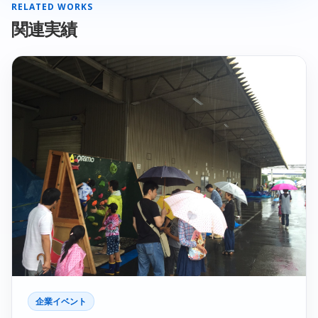
RELATED WORKS
関連実績
企業イベント