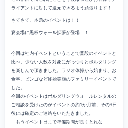
ライアントに対して還元できるよう頑張ります！
さてさて、本題のイベントは！！
宴会場に黒板ウォール拡張が登場！！
今回は社内イベントということで普段のイベントと
比べ、少ない人数を対象にがっつりとボルダリング
を楽しんで頂きました。ラジオ体操から始まり、お
食事、ビンゴなど終始笑顔のファミリーイベントで
した。
今回のイベントはボルダリングウォールレンタルの
ご相談を受けたのがイベントの約1か月前、その3日
後には確定のご連絡をいただきました。
「もうイベント日まで準備期間が長くとれな