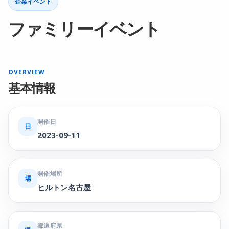
企業イベント
ファミリーイベント
OVERVIEW
基本情報
開催日
日
2023-09-11
開催場所
場
ヒルトン名古屋
都道府県