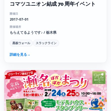
コマツユニオン結成 70 周年イベント
開催日
2017-07-01
開催場所
もらえてるようです♪ / 栃木県
黒板ウォール
スラックライン
詳細を見る
→