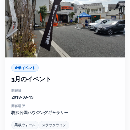
企業イベント
3月のイベント
開催日
2018-03-19
開催場所
駒沢公園ハウジングギャラリー
黒板ウォール
スラックライン