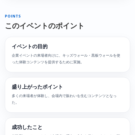
POINTS
このイベントのポイント
イベントの目的
企業イベントの来場者向けに、キッズウォール・黒板ウォールを使
った体験コンテンツを提供するために実施。
盛り上がったポイント
多くの来場者が体験し、会場内で賑わいを生むコンテンツとなっ
た。
成功したこと