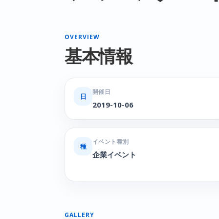
OVERVIEW
基本情報
開催日
日
2019-10-06
イベント種別
種
企業イベント
GALLERY