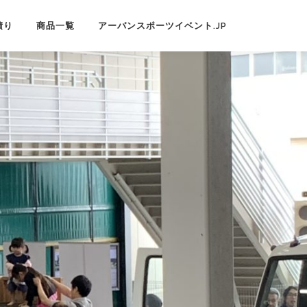
積り
商品一覧
アーバンスポーツイベント.JP