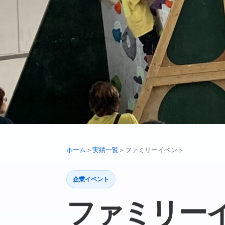
ホーム
＞
実績一覧
＞
ファミリーイベント
企業イベント
ファミリー