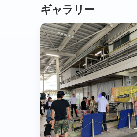
ギャラリー