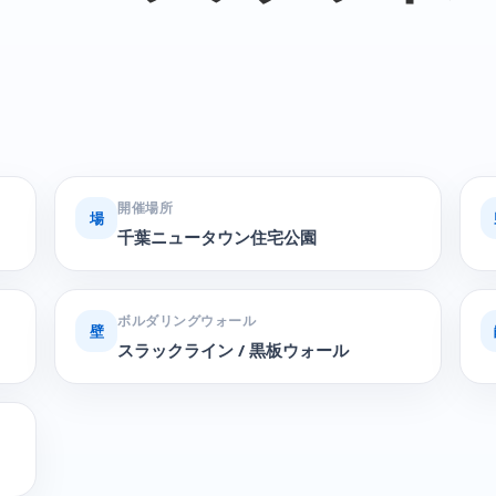
開催場所
場
千葉ニュータウン住宅公園
ボルダリングウォール
壁
スラックライン / 黒板ウォール