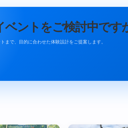
イベントをご検討中です
ントまで、目的に合わせた体験設計をご提案します。