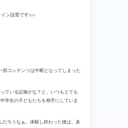
イン設置です♪♪♪
い一部コンテンツは中断となってしまった
さっている証拠かな？と、いつもとても
や中学生の子どもたちを相手にしていま
なんだろうなぁ。体験し終わった後は、多