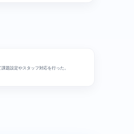
て課題設定やスタッフ対応を行った。