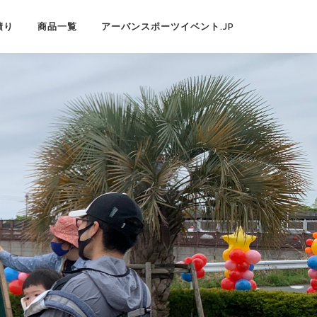
積り
商品一覧
アーバンスポーツイベント.JP