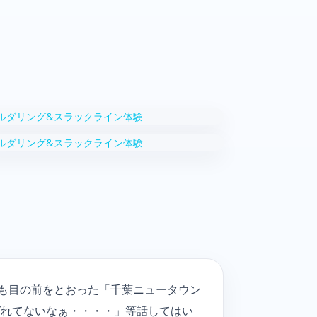
度も目の前をとおった「千葉ニュータウン
ばれてないなぁ・・・・」等話してはい