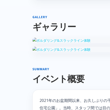
GALLERY
ギャラリー
SUMMARY
イベント概要
2021年のお盆期間以来、お久しぶりの
住宅公園」。当時、スタッフ間では目