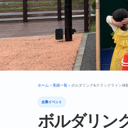
ホーム
＞
実績一覧
＞
ボルダリング&スラックライン体
企業イベント
ボルダリン