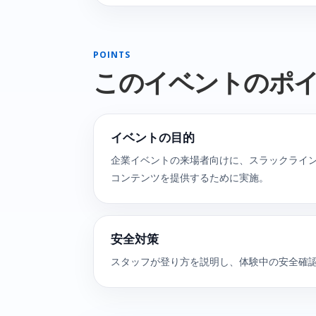
POINTS
このイベントのポ
イベントの目的
企業イベントの来場者向けに、スラックライ
コンテンツを提供するために実施。
安全対策
スタッフが登り方を説明し、体験中の安全確