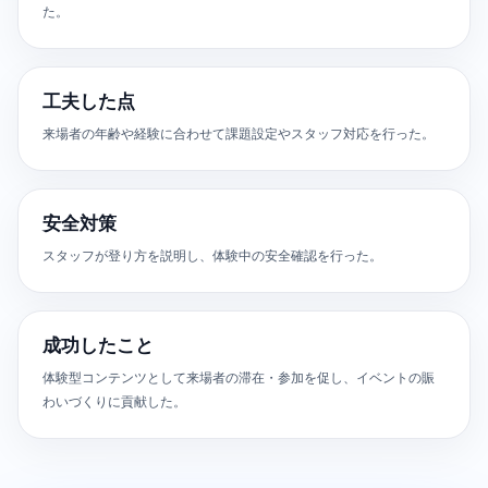
た。
工夫した点
来場者の年齢や経験に合わせて課題設定やスタッフ対応を行った。
安全対策
スタッフが登り方を説明し、体験中の安全確認を行った。
成功したこと
体験型コンテンツとして来場者の滞在・参加を促し、イベントの賑
わいづくりに貢献した。