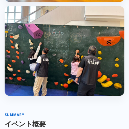
SUMMARY
イベント概要