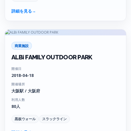
詳細を見る
→
商業施設
ALBi FAMILY OUTDOOR PARK
開催日
2018-04-18
開催場所
大阪駅 / 大阪府
利用人数
80人
黒板ウォール
スラックライン