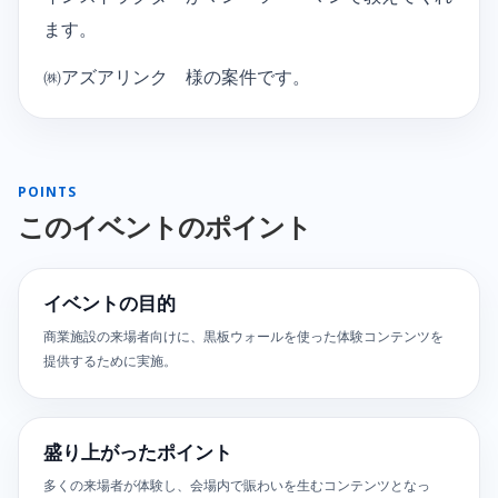
ます。
㈱アズアリンク 様の案件です。
POINTS
このイベントのポイント
イベントの目的
商業施設の来場者向けに、黒板ウォールを使った体験コンテンツを
提供するために実施。
盛り上がったポイント
多くの来場者が体験し、会場内で賑わいを生むコンテンツとなっ