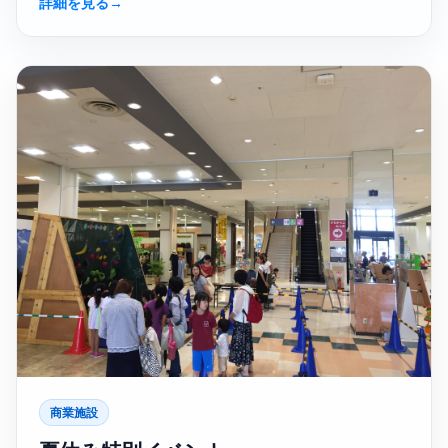
詳細を見る
→
商業施設