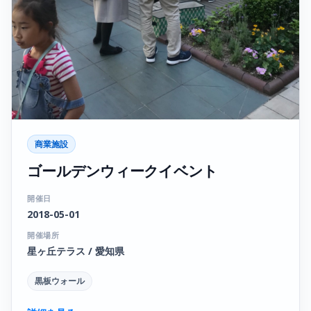
商業施設
ゴールデンウィークイベント
開催日
2018-05-01
開催場所
星ヶ丘テラス / 愛知県
黒板ウォール