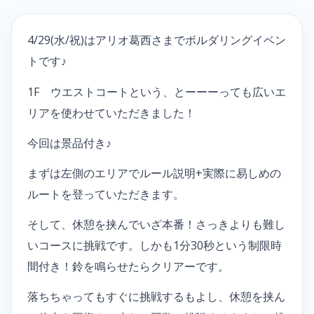
4/29(水/祝)はアリオ葛西さまでボルダリングイベン
トです♪
1F ウエストコートという、とーーーっても広いエ
リアを使わせていただきました！
今回は景品付き♪
まずは左側のエリアでルール説明+実際に易しめの
ルートを登っていただきます。
そして、休憩を挟んでいざ本番！さっきよりも難し
いコースに挑戦です。しかも1分30秒という制限時
間付き！鈴を鳴らせたらクリアーです。
落ちちゃってもすぐに挑戦するもよし、休憩を挟ん