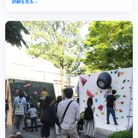
詳細を見る
→