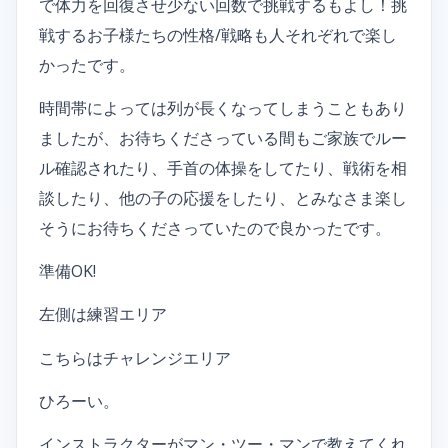
で体力を回復させ少ない回数で挑戦するもよし！挑
戦するお子様たちの性格/戦略も人それぞれで楽し
かったです。
時間帯によっては列が長くなってしまうこともあり
ましたが、お待ちくださっている間もご家族でルー
ル確認されたり、手首の体操をしてたり、戦術を相
談したり、他の子の応援をしたり、とみなさま楽し
そうにお待ちくださっていたので良かったです。
準備OK!
左側は練習エリア
こちらはチャレンジエリア
ひろーい。
インストラクターがマン・ツー・マンで教えてくれ