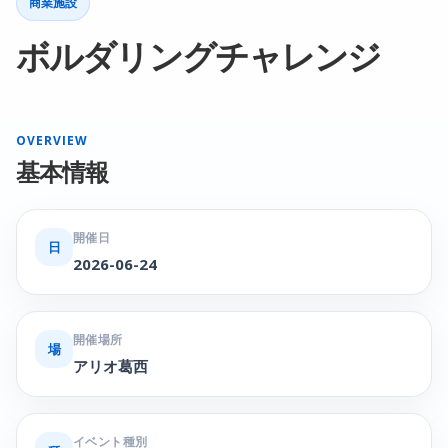
商業施設
ボルダリングチャレンジ
OVERVIEW
基本情報
開催日
日
2026-06-24
開催場所
場
アリオ葛西
イベント種別