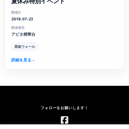
夏休み特別イベント
開催日
2018-07-23
開催場所
アピタ精華台
黒板ウォール
詳細を見る
→
フォローをお願いします！