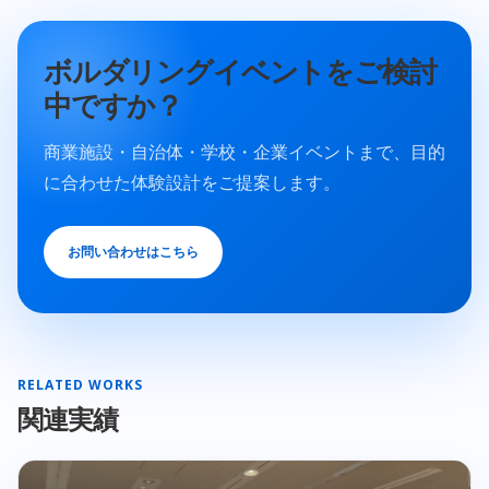
ボルダリングイベントをご検討
中ですか？
商業施設・自治体・学校・企業イベントまで、目的
に合わせた体験設計をご提案します。
お問い合わせはこちら
RELATED WORKS
関連実績