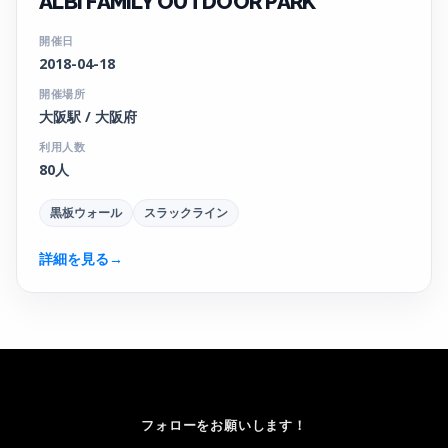
ALBi FAMILY OUTDOOR PARK
開催日
2018-04-18
開催場所
大阪駅 / 大阪府
利用人数
80人
黒板ウォール
スラックライン
詳細を見る
→
フォローをお願いします！