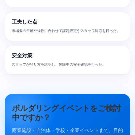
工夫した点
来場者の年齢や経験に合わせて課題設定やスタッフ対応を行った。
安全対策
スタッフが登り方を説明し、体験中の安全確認を行った。
ボルダリングイベントをご検討
中ですか？
商業施設・自治体・学校・企業イベントまで、目的