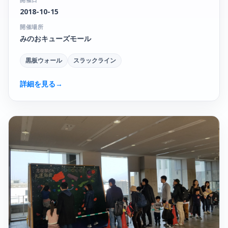
2018-10-15
開催場所
みのおキューズモール
黒板ウォール
スラックライン
詳細を見る
→