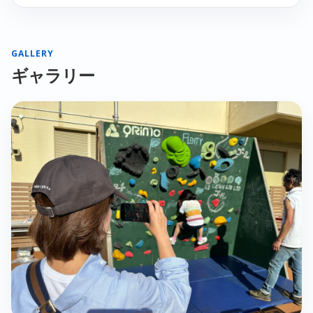
GALLERY
ギャラリー