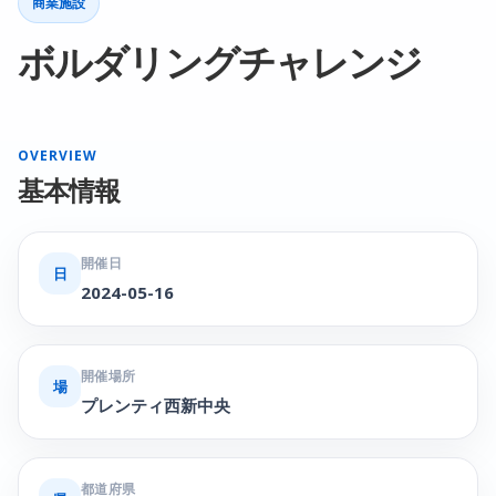
商業施設
ボルダリングチャレンジ
OVERVIEW
基本情報
開催日
日
2024-05-16
開催場所
場
プレンティ西新中央
都道府県