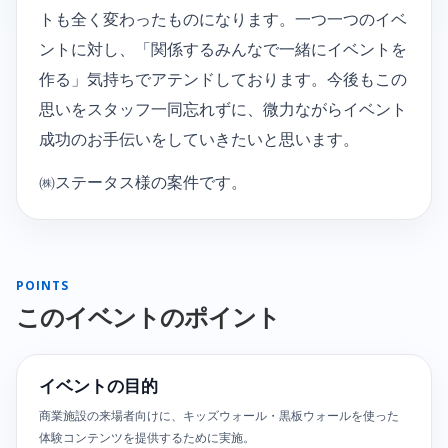
トも全く変わったものになります。一つ一つのイベ
ントに対し、「関係するみんなで一緒にイベントを
作る」気持ちでアテンドしております。今後もこの
思いをスタッフ一同忘れずに、微力ながらイベント
成功のお手伝いをしていきたいと思います。
㈱ステータス様の案件です。
POINTS
このイベントのポイント
イベントの目的
商業施設の来場者向けに、キッズウォール・黒板ウォールを使った
体験コンテンツを提供するために実施。