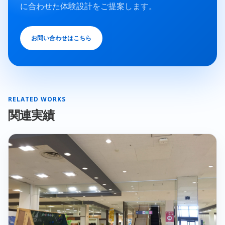
に合わせた体験設計をご提案します。
お問い合わせはこちら
RELATED WORKS
関連実績