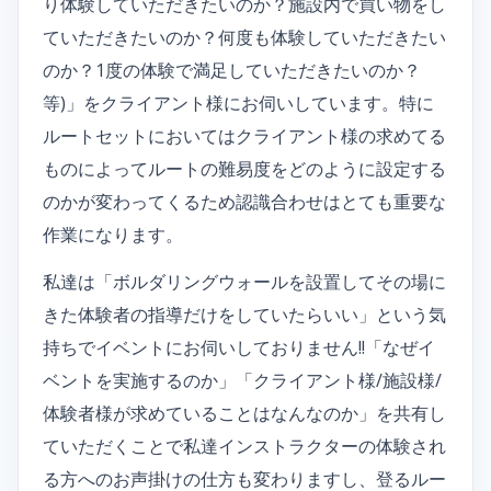
り体験していただきたいのか？施設内で買い物をし
ていただきたいのか？何度も体験していただきたい
のか？1度の体験で満足していただきたいのか？
等)」をクライアント様にお伺いしています。特に
ルートセットにおいてはクライアント様の求めてる
ものによってルートの難易度をどのように設定する
のかが変わってくるため認識合わせはとても重要な
作業になります。
私達は「ボルダリングウォールを設置してその場に
きた体験者の指導だけをしていたらいい」という気
持ちでイベントにお伺いしておりません!!「なぜイ
ベントを実施するのか」「クライアント様/施設様/
体験者様が求めていることはなんなのか」を共有し
ていただくことで私達インストラクターの体験され
る方へのお声掛けの仕方も変わりますし、登るルー