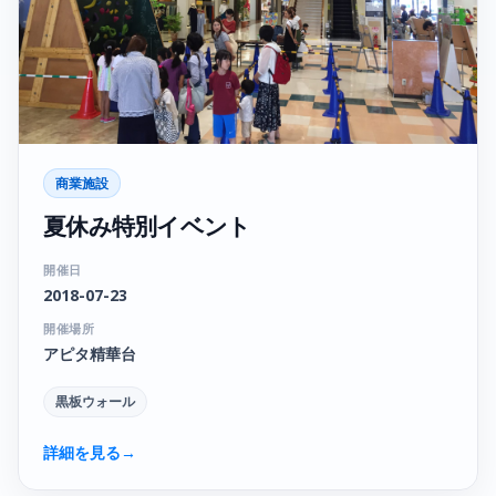
商業施設
夏休み特別イベント
開催日
2018-07-23
開催場所
アピタ精華台
黒板ウォール
詳細を見る
→