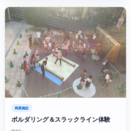
商業施設
ボルダリング＆スラックライン体験
開催日