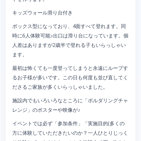
キッズウォール滑り台付き
ボックス型になっており、4面すべて登れます。同
時に6人体験可能♪出口は滑り台になっています。個
人差はありますが2歳半で登れる子もいらっしゃい
ます。
最初は怖くても一度登ってしまうと永遠にループす
るお子様が多いです。この日も何度も並び直してく
ださるご家族が多くいらっしゃいました。
施設内でもいろいろなところに「ボルダリングチャ
レンジ」のポスターや映像が♪
イベントでは必ず「参加条件」「実施目的(多くの
方に体験していただきたいのか？一人ひとりじっく