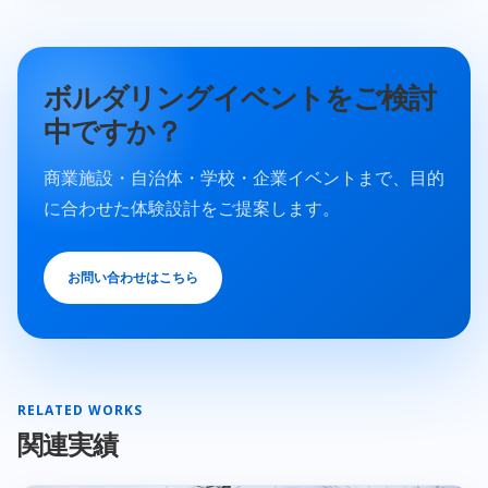
ボルダリングイベントをご検討
中ですか？
商業施設・自治体・学校・企業イベントまで、目的
に合わせた体験設計をご提案します。
お問い合わせはこちら
RELATED WORKS
関連実績