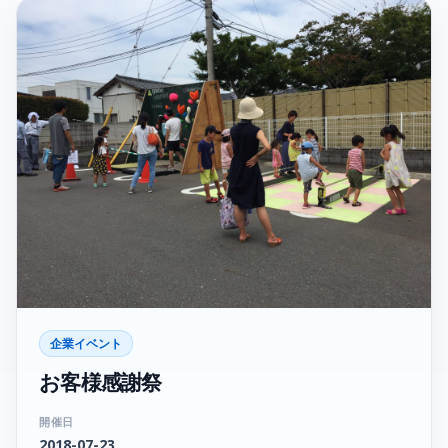
企業イベント
お客様感謝祭
開催日
2018-07-23