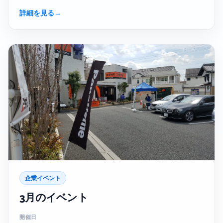
詳細を見る
→
企業イベント
3月のイベント
開催日