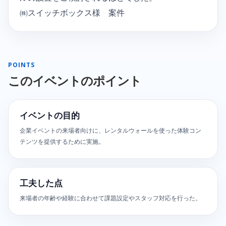
㈱スイッチボックス様 案件
POINTS
このイベントのポイント
イベントの目的
企業イベントの来場者向けに、レンタルウォールを使った体験コン
テンツを提供するために実施。
工夫した点
来場者の年齢や経験に合わせて課題設定やスタッフ対応を行った。