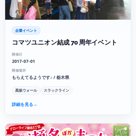
企業イベント
コマツユニオン結成 70 周年イベント
開催日
2017-07-01
開催場所
もらえてるようです♪ / 栃木県
黒板ウォール
スラックライン
詳細を見る
→