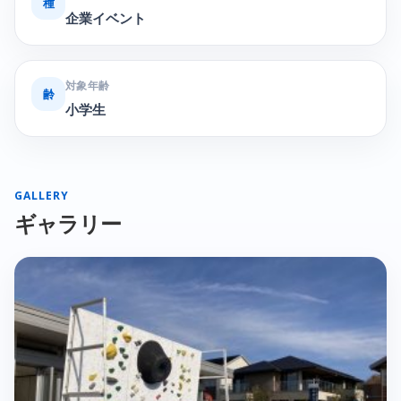
種
企業イベント
対象年齢
齢
小学生
GALLERY
ギャラリー