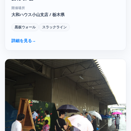
開催場所
大和ハウス小山支店 / 栃木県
黒板ウォール
スラックライン
詳細を見る
→