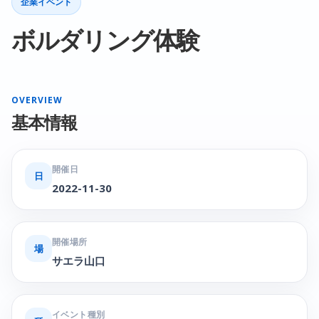
企業イベント
ボルダリング体験
OVERVIEW
基本情報
開催日
日
2022-11-30
開催場所
場
サエラ山口
イベント種別