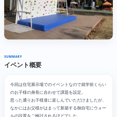
SUMMARY
イベント概要
今回は住宅展示場でのイベントなので就学前くらい
のお子様の身長に合わせて課題を設定。
思った通りお子様達に楽しんでいただけましたが、
なかにはお父様がはまって新築する御自宅にウォー
ルの設置をご検討されるほどでした。