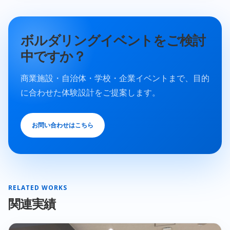
ボルダリングイベントをご検討
中ですか？
商業施設・自治体・学校・企業イベントまで、目的
に合わせた体験設計をご提案します。
お問い合わせはこちら
RELATED WORKS
関連実績