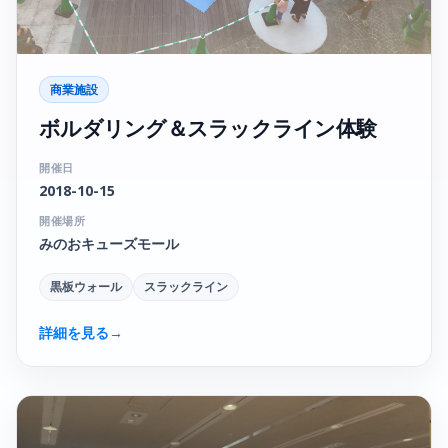
商業施設
ボルダリング＆スラックライン体験
開催日
2018-10-15
開催場所
みのおキューズモール
黒板ウォール
スラックライン
詳細を見る
→