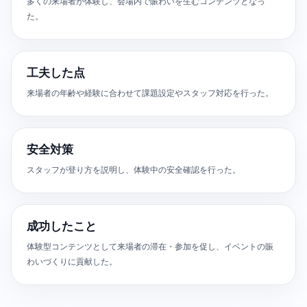
多くの来場者が体験し、会場内で賑わいを生むコンテンツとなっ
た。
工夫した点
来場者の年齢や経験に合わせて課題設定やスタッフ対応を行った。
安全対策
スタッフが登り方を説明し、体験中の安全確認を行った。
成功したこと
体験型コンテンツとして来場者の滞在・参加を促し、イベントの賑
わいづくりに貢献した。