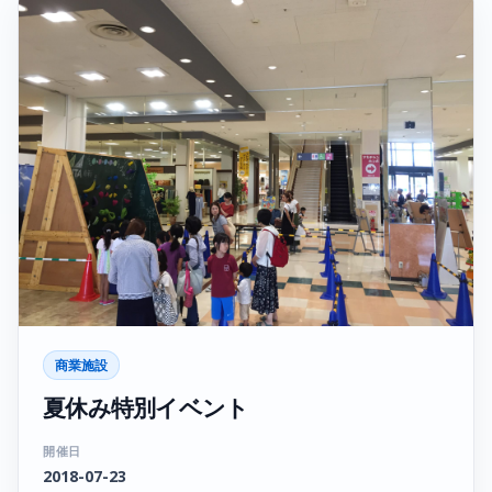
商業施設
夏休み特別イベント
開催日
2018-07-23