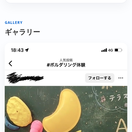
GALLERY
ギャラリー