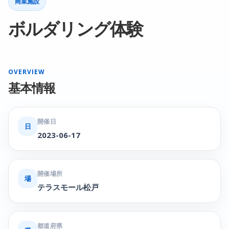
商業施設
ボルダリング体験
OVERVIEW
基本情報
開催日
日
2023-06-17
開催場所
場
テラスモール松戸
都道府県