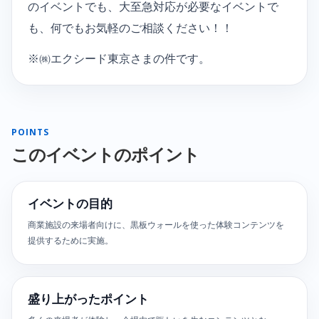
のイベントでも、大至急対応が必要なイベントで
も、何でもお気軽のご相談ください！！
※㈱エクシード東京さまの件です。
POINTS
このイベントのポイント
イベントの目的
商業施設の来場者向けに、黒板ウォールを使った体験コンテンツを
提供するために実施。
盛り上がったポイント