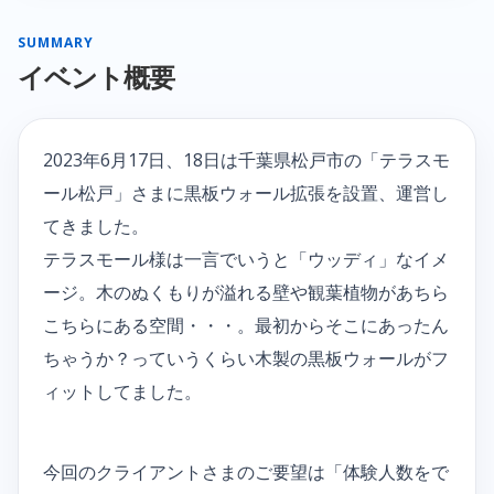
SUMMARY
イベント概要
2023年6月17日、18日は千葉県松戸市の「テラスモ
ール松戸」さまに黒板ウォール拡張を設置、運営し
てきました。
テラスモール様は一言でいうと「ウッディ」なイメ
ージ。木のぬくもりが溢れる壁や観葉植物があちら
こちらにある空間・・・。最初からそこにあったん
ちゃうか？っていうくらい木製の黒板ウォールがフ
ィットしてました。
今回のクライアントさまのご要望は「体験人数をで