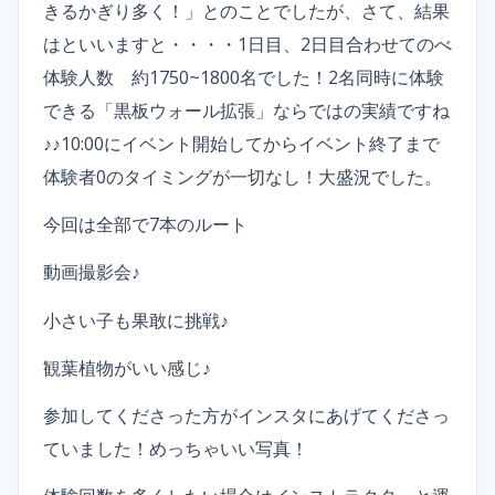
きるかぎり多く！」とのことでしたが、さて、結果
はといいますと・・・・1日目、2日目合わせてのべ
体験人数 約1750~1800名でした！2名同時に体験
できる「黒板ウォール拡張」ならではの実績ですね
♪♪10:00にイベント開始してからイベント終了まで
体験者0のタイミングが一切なし！大盛況でした。
今回は全部で7本のルート
動画撮影会♪
小さい子も果敢に挑戦♪
観葉植物がいい感じ♪
参加してくださった方がインスタにあげてくださっ
ていました！めっちゃいい写真！