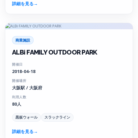
詳細を見る
→
商業施設
ALBi FAMILY OUTDOOR PARK
開催日
2018-04-18
開催場所
大阪駅 / 大阪府
利用人数
80人
黒板ウォール
スラックライン
詳細を見る
→