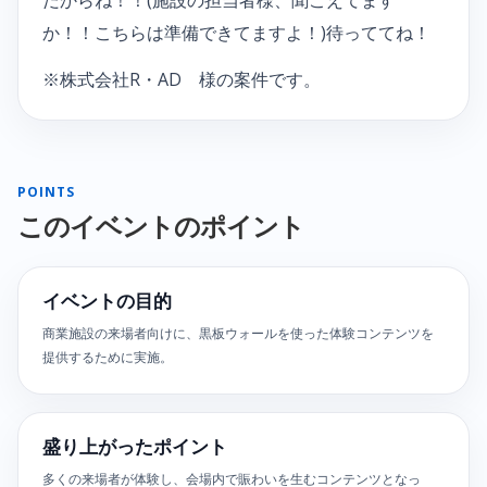
か！！こちらは準備できてますよ！)待っててね！
※株式会社R・AD 様の案件です。
POINTS
このイベントのポイント
イベントの目的
商業施設の来場者向けに、黒板ウォールを使った体験コンテンツを
提供するために実施。
盛り上がったポイント
多くの来場者が体験し、会場内で賑わいを生むコンテンツとなっ