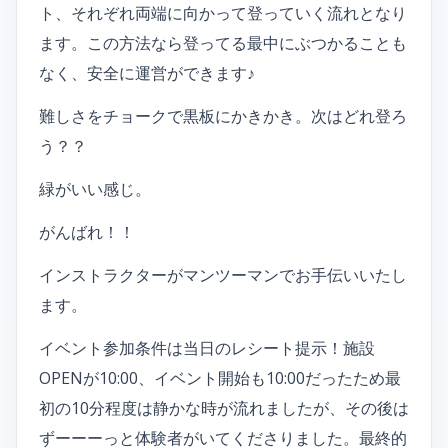
ト、それぞれ両端に向かって登っていく流れとなり
ます。この方法なら登ってる最中にぶつかることも
なく、安全に運営ができます♪
難しさをチョークで黒板にかきかき。次はどれ登ろ
う？？
緑がいい感じ。
がんばれ！！
インストラクターがマンツーマンでお手伝いいたし
ます。
イベント参加条件は当日のレシート提示！施設
OPENが10:00、イベント開始も10:00だったため最
初の10分程度は静かな時が流れましたが、その後は
ずーーーっと体験者がいてくださりました。最終的