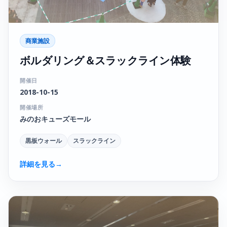
商業施設
ボルダリング＆スラックライン体験
開催日
2018-10-15
開催場所
みのおキューズモール
黒板ウォール
スラックライン
詳細を見る
→