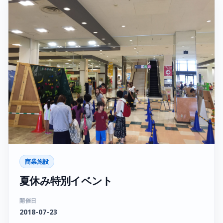
商業施設
夏休み特別イベント
開催日
2018-07-23