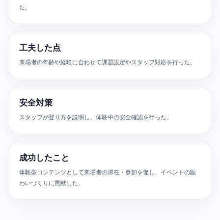
た。
工夫した点
来場者の年齢や経験に合わせて課題設定やスタッフ対応を行った。
安全対策
スタッフが登り方を説明し、体験中の安全確認を行った。
成功したこと
体験型コンテンツとして来場者の滞在・参加を促し、イベントの賑
わいづくりに貢献した。