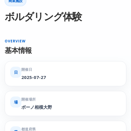
商業施設
ボルダリング体験
OVERVIEW
基本情報
開催日
日
2025-07-27
開催場所
場
ボーノ相模大野
都道府県