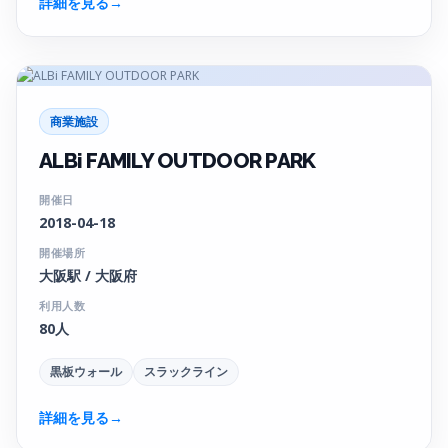
詳細を見る
→
商業施設
ALBi FAMILY OUTDOOR PARK
開催日
2018-04-18
開催場所
大阪駅 / 大阪府
利用人数
80人
黒板ウォール
スラックライン
詳細を見る
→