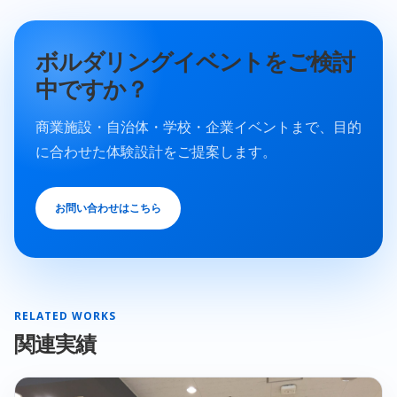
ボルダリングイベントをご検討
中ですか？
商業施設・自治体・学校・企業イベントまで、目的
に合わせた体験設計をご提案します。
お問い合わせはこちら
RELATED WORKS
関連実績