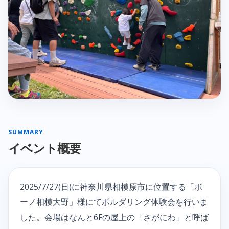
SUMMARY
イベント概要
2025/7/27(日)に神奈川県相模原市に位置する「ボ
ーノ相模大野」様にてボルダリング体験会を行いま
した。会場はなんと6Fの屋上の「さがにわ」と呼ば