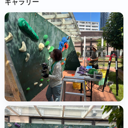
ギャラリー