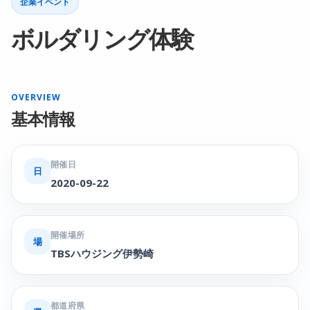
企業イベント
ボルダリング体験
OVERVIEW
基本情報
開催日
日
2020-09-22
開催場所
場
TBSハウジング伊勢崎
都道府県