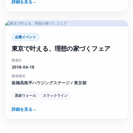
詳細を見る
→
企業イベント
東京で叶える、理想の家づくフェア
開催日
2018-04-18
開催場所
板橋高島平ハウジングステージ / 東京都
黒板ウォール
スラックライン
詳細を見る
→