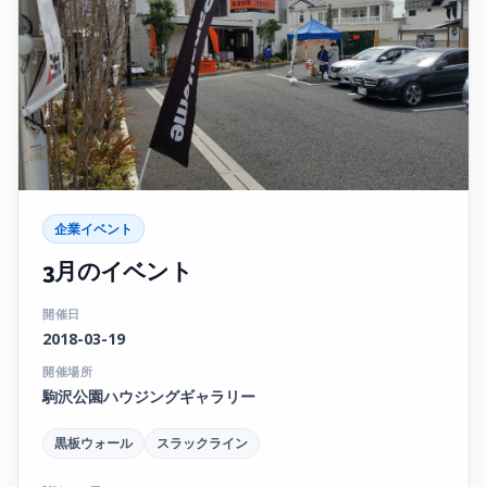
企業イベント
3月のイベント
開催日
2018-03-19
開催場所
駒沢公園ハウジングギャラリー
黒板ウォール
スラックライン