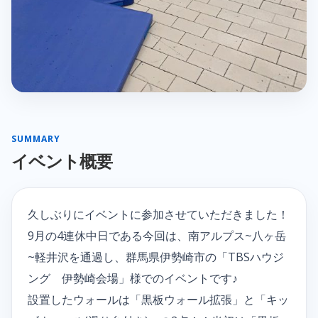
SUMMARY
イベント概要
久しぶりにイベントに参加させていただきました！
9月の4連休中日である今回は、南アルプス~八ヶ岳
~軽井沢を通過し、群馬県伊勢崎市の「TBSハウジ
ング 伊勢崎会場」様でのイベントです♪
設置したウォールは「黒板ウォール拡張」と「キッ