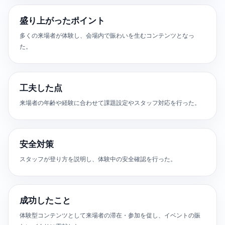
盛り上がったポイント
多くの来場者が体験し、会場内で賑わいを生むコンテンツとなっ
た。
工夫した点
来場者の年齢や経験に合わせて課題設定やスタッフ対応を行った。
安全対策
スタッフが登り方を説明し、体験中の安全確認を行った。
成功したこと
体験型コンテンツとして来場者の滞在・参加を促し、イベントの賑