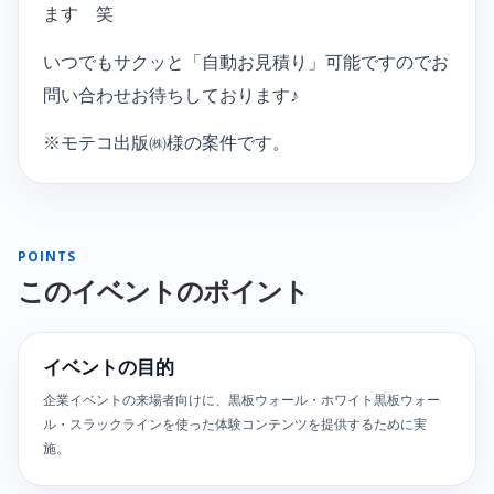
ます 笑
いつでもサクッと「自動お見積り」可能ですのでお
問い合わせお待ちしております♪
※モテコ出版㈱様の案件です。
POINTS
このイベントのポイント
イベントの目的
企業イベントの来場者向けに、黒板ウォール・ホワイト黒板ウォー
ル・スラックラインを使った体験コンテンツを提供するために実
施。