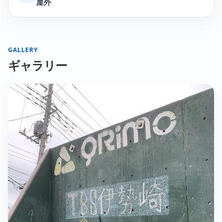
屋外
GALLERY
ギャラリー