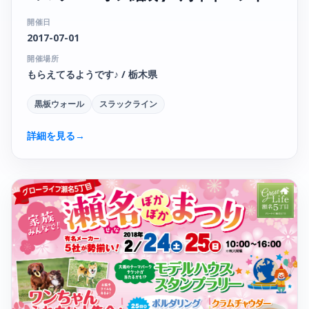
開催日
2017-07-01
開催場所
もらえてるようです♪ / 栃木県
黒板ウォール
スラックライン
詳細を見る
→