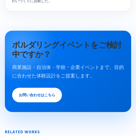
わいづくりに貢献した。
ボルダリングイベントをご検討
中ですか？
商業施設・自治体・学校・企業イベントまで、目的
に合わせた体験設計をご提案します。
お問い合わせはこちら
RELATED WORKS