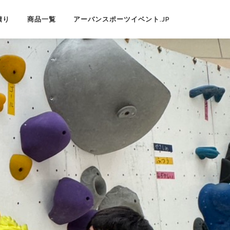
積り
商品一覧
アーバンスポーツイベント.JP