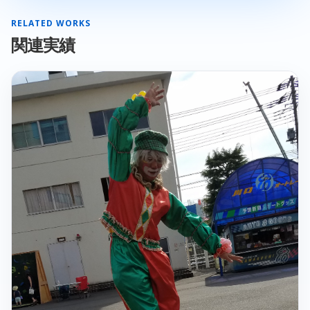
RELATED WORKS
関連実績