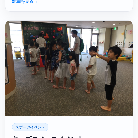
詳細を見る
→
スポーツイベント