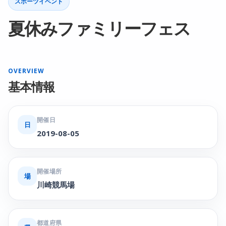
スポーツイベント
夏休みファミリーフェス
OVERVIEW
基本情報
開催日
日
2019-08-05
開催場所
場
川崎競馬場
都道府県