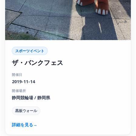
スポーツイベント
ザ・バンクフェス
開催日
2019-11-14
開催場所
静岡競輪場 / 静岡県
黒板ウォール
詳細を見る
→