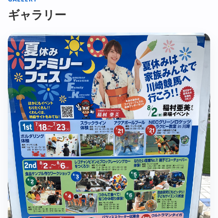
ギャラリー