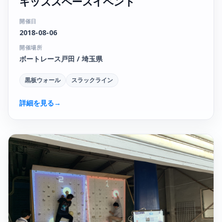
キッズスペースイベント
開催日
2018-08-06
開催場所
ボートレース戸田 / 埼玉県
黒板ウォール
スラックライン
詳細を見る
→