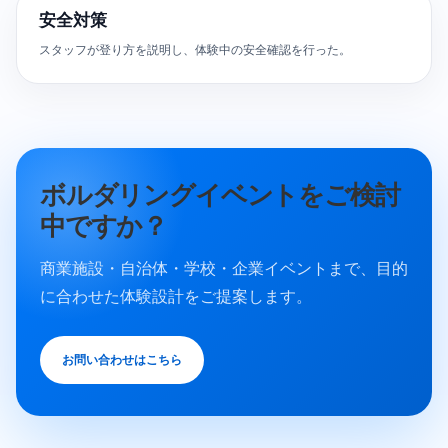
安全対策
スタッフが登り方を説明し、体験中の安全確認を行った。
ボルダリングイベントをご検討
中ですか？
商業施設・自治体・学校・企業イベントまで、目的
に合わせた体験設計をご提案します。
お問い合わせはこちら