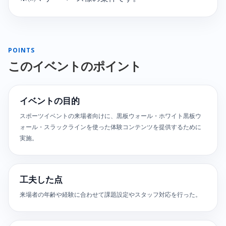
POINTS
このイベントのポイント
イベントの目的
スポーツイベントの来場者向けに、黒板ウォール・ホワイト黒板ウ
ォール・スラックラインを使った体験コンテンツを提供するために
実施。
工夫した点
来場者の年齢や経験に合わせて課題設定やスタッフ対応を行った。