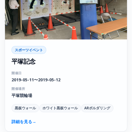
スポーツイベント
平塚記念
開催日
2019-05-11〜2019-05-12
開催場所
平塚競輪場
黒板ウォール
ホワイト黒板ウォール
ARボルダリング
詳細を見る
→