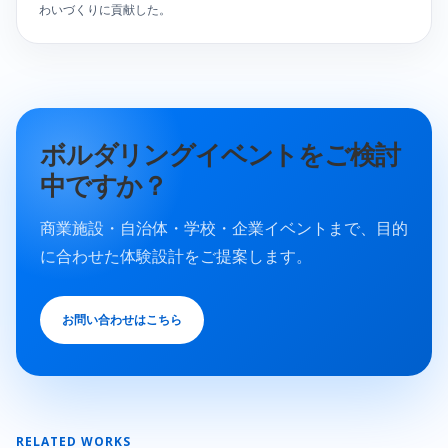
わいづくりに貢献した。
ボルダリングイベントをご検討
中ですか？
商業施設・自治体・学校・企業イベントまで、目的
に合わせた体験設計をご提案します。
お問い合わせはこちら
RELATED WORKS