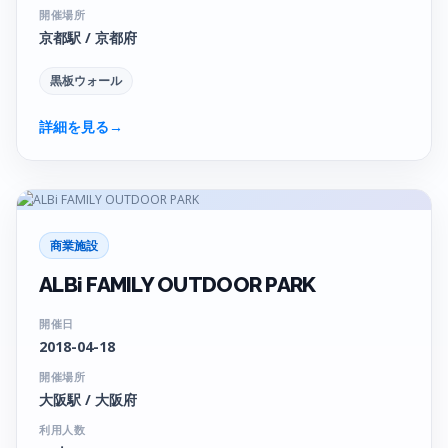
開催場所
京都駅 / 京都府
黒板ウォール
詳細を見る
→
商業施設
ALBi FAMILY OUTDOOR PARK
開催日
2018-04-18
開催場所
大阪駅 / 大阪府
利用人数