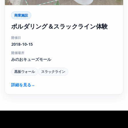
商業施設
ボルダリング＆スラックライン体験
開催日
2018-10-15
開催場所
みのおキューズモール
黒板ウォール
スラックライン
詳細を見る
→