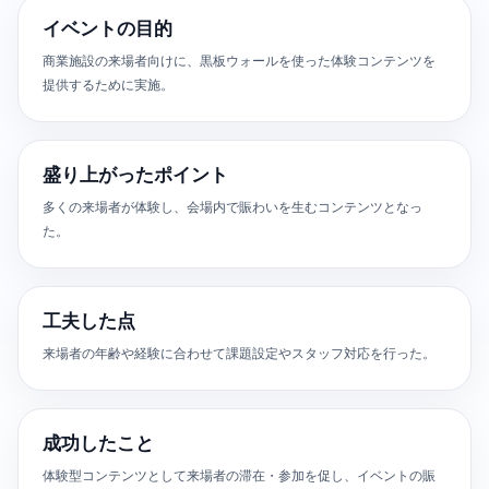
イベントの目的
商業施設の来場者向けに、黒板ウォールを使った体験コンテンツを
提供するために実施。
盛り上がったポイント
多くの来場者が体験し、会場内で賑わいを生むコンテンツとなっ
た。
工夫した点
来場者の年齢や経験に合わせて課題設定やスタッフ対応を行った。
成功したこと
体験型コンテンツとして来場者の滞在・参加を促し、イベントの賑