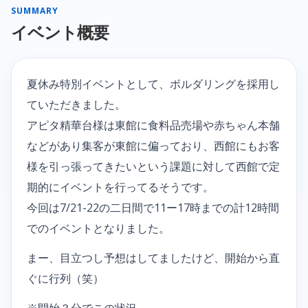
SUMMARY
イベント概要
夏休み特別イベントとして、ボルダリングを採用し
ていただきました。
アピタ精華台様は東館に食料品売場や赤ちゃん本舗
などがあり集客が東館に偏っており、西館にもお客
様を引っ張ってきたいという課題に対して西館で定
期的にイベントを行ってるそうです。
今回は7/21-22の二日間で11ー17時までの計12時間
でのイベントとなりました。
まー、目立つし予想はしてましたけど、開始から直
ぐに行列（笑）