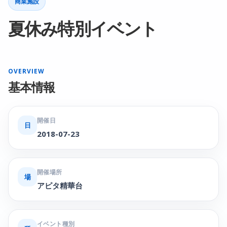
商業施設
夏休み特別イベント
OVERVIEW
基本情報
開催日
日
2018-07-23
開催場所
場
アピタ精華台
イベント種別