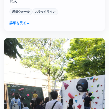
80人
黒板ウォール
スラックライン
詳細を見る
→