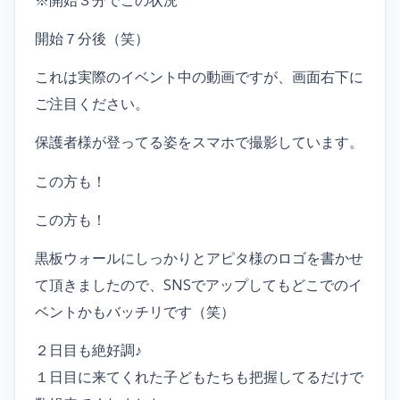
※開始３分でこの状況
開始７分後（笑）
これは実際のイベント中の動画ですが、画面右下に
ご注目ください。
保護者様が登ってる姿をスマホで撮影しています。
この方も！
この方も！
黒板ウォールにしっかりとアピタ様のロゴを書かせ
て頂きましたので、SNSでアップしてもどこでのイ
ベントかもバッチリです（笑）
２日目も絶好調♪
１日目に来てくれた子どもたちも把握してるだけで