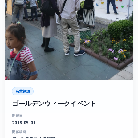
商業施設
ゴールデンウィークイベント
開催日
2018-05-01
開催場所