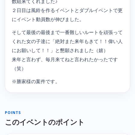
数組来てくれました♪
２日目は風鈴を作るイベントとダブルイベントで更
にイベント動員数が伸びました。
そして最後の最後まで一番難しいルートを頑張って
くれた女の子達に「絶対また来年もきて！！偉い人
にお願いして！！」と懇願されました（嬉）
来年と言わず、毎月来てねと言われたかったです
（笑）
※勝家様の案件です。
POINTS
このイベントのポイント