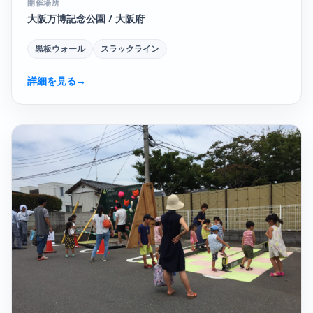
開催場所
大阪万博記念公園 / 大阪府
黒板ウォール
スラックライン
詳細を見る
→