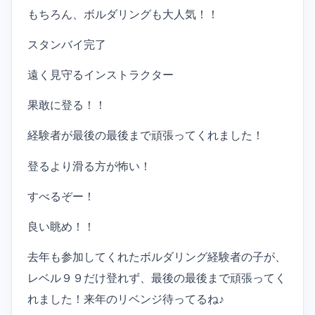
もちろん、ボルダリングも大人気！！
スタンバイ完了
遠く見守るインストラクター
果敢に登る！！
経験者が最後の最後まで頑張ってくれました！
登るより滑る方が怖い！
すべるぞー！
良い眺め！！
去年も参加してくれたボルダリング経験者の子が、
レベル９９だけ登れず、最後の最後まで頑張ってく
れました！来年のリベンジ待ってるね♪