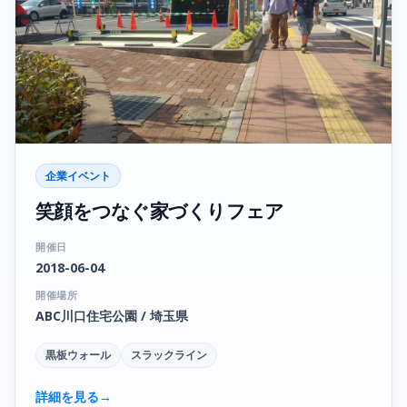
企業イベント
笑顔をつなぐ家づくりフェア
開催日
2018-06-04
開催場所
ABC川口住宅公園 / 埼玉県
黒板ウォール
スラックライン
詳細を見る
→