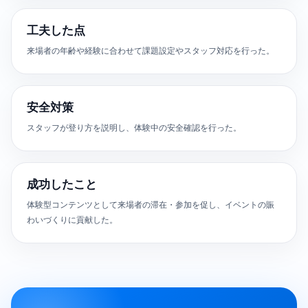
工夫した点
来場者の年齢や経験に合わせて課題設定やスタッフ対応を行った。
安全対策
スタッフが登り方を説明し、体験中の安全確認を行った。
成功したこと
体験型コンテンツとして来場者の滞在・参加を促し、イベントの賑
わいづくりに貢献した。