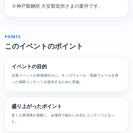
※神戸製鋼所 大安製造所さまの案件です。
POINTS
このイベントのポイント
イベントの目的
企業イベントの来場者向けに、キッズウォール・黒板ウォールを使
った体験コンテンツを提供するために実施。
盛り上がったポイント
多くの来場者が体験し、会場内で賑わいを生むコンテンツとなっ
た。