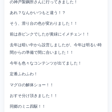
の神戸製鋼所さんに行ってきました！
あれ？なんかいつもと違う！？
そう、滑り台の色が変わりました！！
前は赤ピンクでしたが黄緑にイメチェン！！
去年は暗い中から設営しましたが、今年は明るい時
間からの準備で間に合いました！！
今年も色々なコンテンツが出てました！
定番ふわふわ！
マグロの解体ショー！！
おすそ分け頂きました！！
同郷のミニ四駆！！