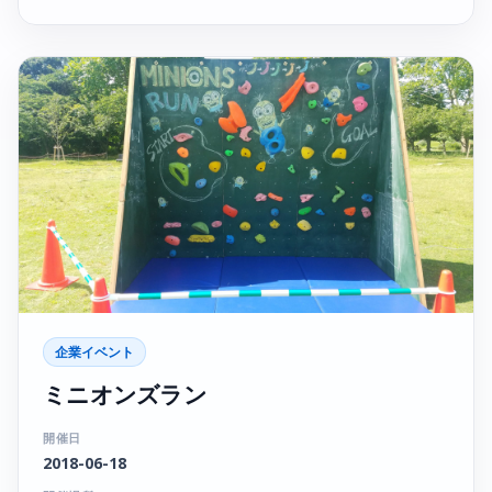
企業イベント
ミニオンズラン
開催日
2018-06-18