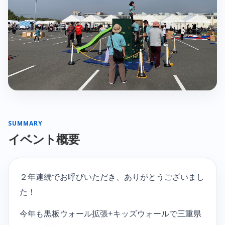
SUMMARY
イベント概要
２年連続でお呼びいただき、ありがとうございまし
た！
今年も黒板ウォール拡張+キッズウォールで三重県