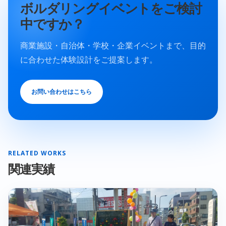
ボルダリングイベントをご検討
中ですか？
商業施設・自治体・学校・企業イベントまで、目的
に合わせた体験設計をご提案します。
お問い合わせはこちら
RELATED WORKS
関連実績