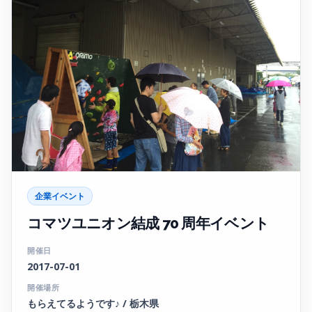
企業イベント
コマツユニオン結成 70 周年イベント
開催日
2017-07-01
開催場所
もらえてるようです♪ / 栃木県