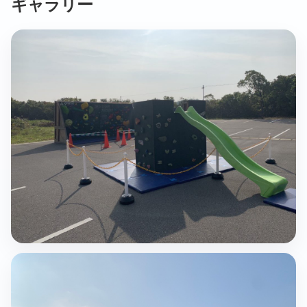
ギャラリー