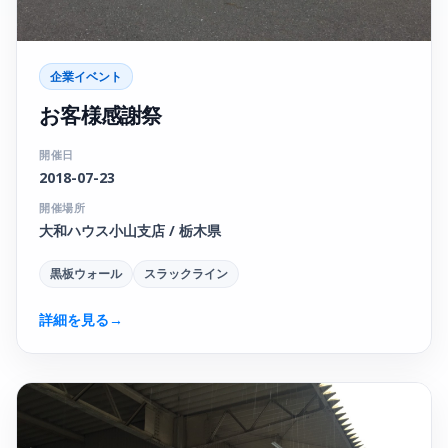
企業イベント
お客様感謝祭
開催日
2018-07-23
開催場所
大和ハウス小山支店 / 栃木県
黒板ウォール
スラックライン
詳細を見る
→