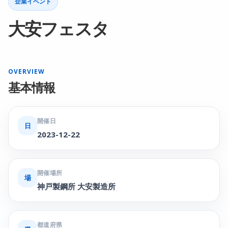
企業イベント
大安フェスタ
OVERVIEW
基本情報
開催日
日
2023-12-22
開催場所
場
神戸製鋼所 大安製造所
都道府県