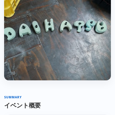
SUMMARY
イベント概要