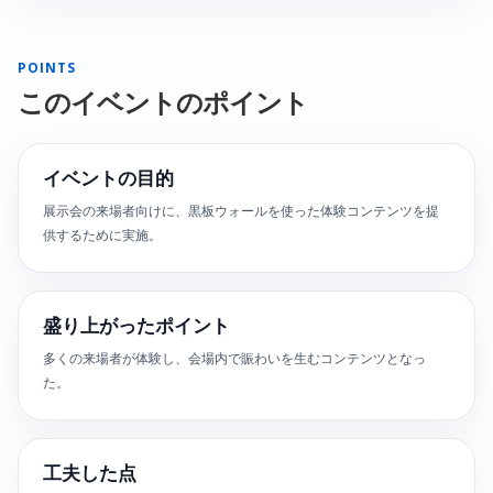
POINTS
このイベントのポイント
イベントの目的
展示会の来場者向けに、黒板ウォールを使った体験コンテンツを提
供するために実施。
盛り上がったポイント
多くの来場者が体験し、会場内で賑わいを生むコンテンツとなっ
た。
工夫した点