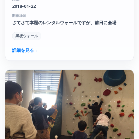
2018-01-22
開催場所
さてさて本題のレンタルウォールですが、前日に会場
黒板ウォール
詳細を見る
→