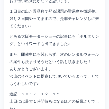
お手伝い出来たかな？と思います。
１日目の出た景品数で登る課題の難易度を微調整。
残り３日間やってますので、是非チャレンジしに来
てください♪
とある大阪モーターショーの記事にも「ボルダリン
グ」というワードも出てきました♪
また、開催中にも関わらず、次のレンタルウォール
の案件も決まりそうだという話も頂きました！
ありがとうございます。
沢山のイベントに提案して頂いているようで、とて
もうれしいです♪
追記 ２０１７．１２．１５
土日には最大１時間待ちになるほどの反響ぶりでし
た♪