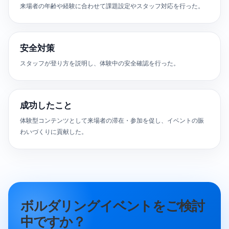
来場者の年齢や経験に合わせて課題設定やスタッフ対応を行った。
安全対策
スタッフが登り方を説明し、体験中の安全確認を行った。
成功したこと
体験型コンテンツとして来場者の滞在・参加を促し、イベントの賑
わいづくりに貢献した。
ボルダリングイベントをご検討
中ですか？