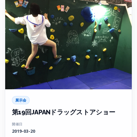
展示会
第19回JAPANドラッグストアショー
開催日
2019-03-20