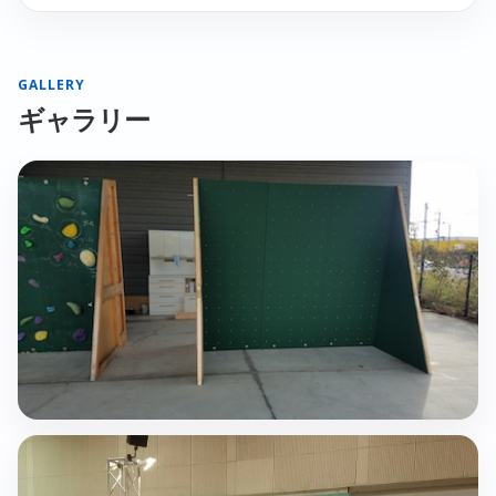
GALLERY
ギャラリー