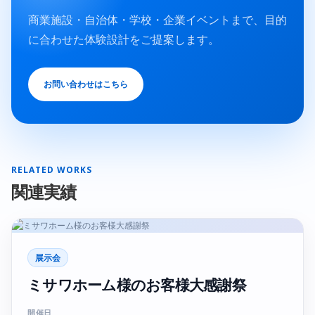
商業施設・自治体・学校・企業イベントまで、目的
に合わせた体験設計をご提案します。
お問い合わせはこちら
RELATED WORKS
関連実績
展示会
ミサワホーム様のお客様大感謝祭
開催日