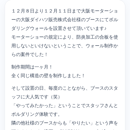
１２月８日より１２月１１日まで大阪モーターショ
ーの大阪ダイハツ販売株式会社様のブースにてボル
ダリングウォールを設置させて頂いています♪
モーターショーの規定により、防炎加工の合板を使
用しないといけないということで、ウォール制作か
らの案件でした！
制作期間は一ヶ月！
全く同じ構造の壁を制作しました！
そして設置の日、毎度のことながら、ブースのスタ
ッフに大人気です（笑）
「やってみたかった」ということでスタッフさんと
ボルダリング体験です。
隣の他社様のブースからも「やりたい」という声を