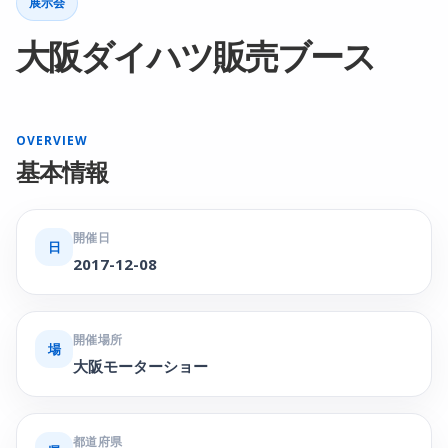
展示会
大阪ダイハツ販売ブース
OVERVIEW
基本情報
開催日
日
2017-12-08
開催場所
場
大阪モーターショー
都道府県