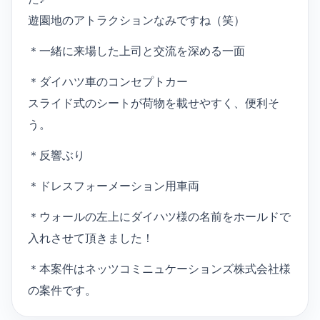
遊園地のアトラクションなみですね（笑）
＊一緒に来場した上司と交流を深める一面
＊ダイハツ車のコンセプトカー
スライド式のシートが荷物を載せやすく、便利そ
う。
＊反響ぶり
＊ドレスフォーメーション用車両
＊ウォールの左上にダイハツ様の名前をホールドで
入れさせて頂きました！
＊本案件はネッツコミニュケーションズ株式会社様
の案件です。