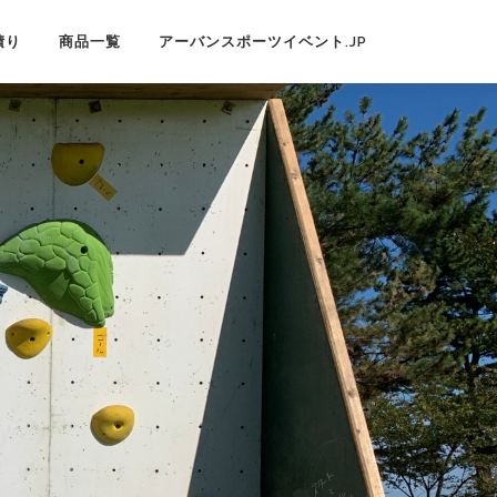
積り
商品一覧
アーバンスポーツイベント.JP