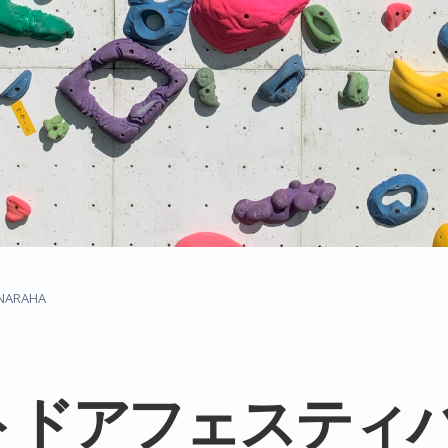
RAHA
トドアフェスティ