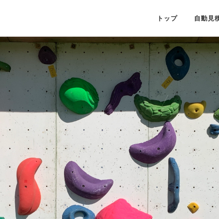
トップ
自動見