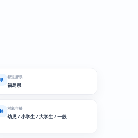
都道府県
県
福島県
対象年齢
齢
幼児 / 小学生 / 大学生 / 一般