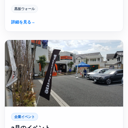
黒板ウォール
詳細を見る
→
企業イベント
3月のイベント