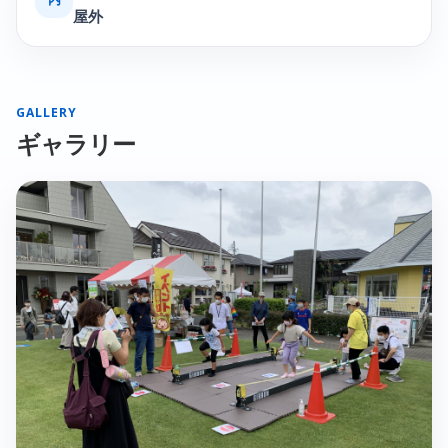
屋外
GALLERY
ギャラリー