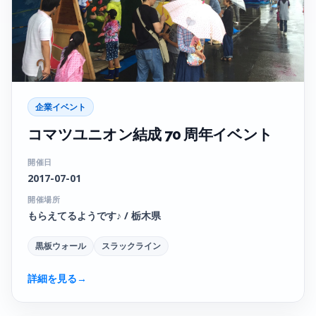
企業イベント
コマツユニオン結成 70 周年イベント
開催日
2017-07-01
開催場所
もらえてるようです♪ / 栃木県
黒板ウォール
スラックライン
詳細を見る
→