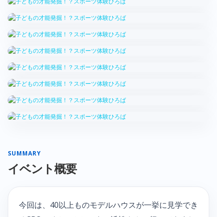
SUMMARY
イベント概要
今回は、40以上ものモデルハウスが一挙に見学でき