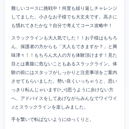
難しいコースに挑戦中！何度も繰り返しチャレンジ
してました。小さなお子様でも大丈夫です。高さに
も慣れてきたかな？自分で考えてコース攻略中！
スラックラインも大人気でした！！お子様はもちろ
ん、保護者の方からも「大人もできますか？」と興
味津々！！もちろん大人の方も体験頂けます！見た
目とは裏腹に危ないこともあるスラックライン。体
験の前にはスタッフがしっかりと注意事項をご案内
させてもらいました。勢い良くいっちゃうと、思い
っきり転んじゃいます(>_<)思うように歩けない方
へ、アドバイスをしてあげながらみんなでワイワイ
♫とスラックラインを楽しみました。
手を繋いで転ばないようにゆっくりと。