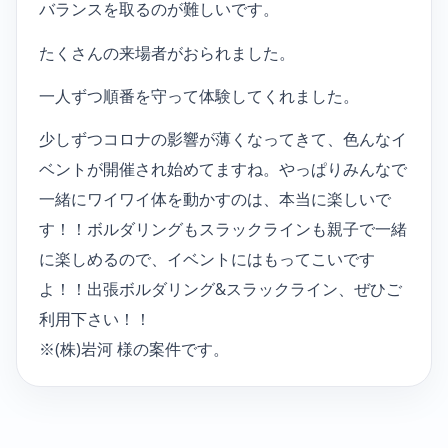
バランスを取るのが難しいです。
たくさんの来場者がおられました。
一人ずつ順番を守って体験してくれました。
少しずつコロナの影響が薄くなってきて、色んなイ
ベントが開催され始めてますね。やっぱりみんなで
一緒にワイワイ体を動かすのは、本当に楽しいで
す！！ボルダリングもスラックラインも親子で一緒
に楽しめるので、イベントにはもってこいです
よ！！出張ボルダリング&スラックライン、ぜひご
利用下さい！！
※(株)岩河 様の案件です。