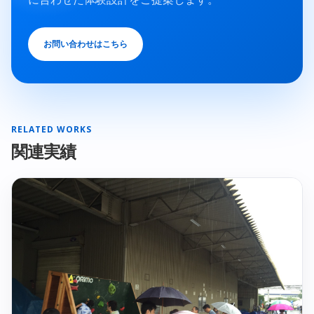
お問い合わせはこちら
RELATED WORKS
関連実績