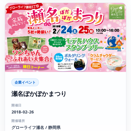
企業イベント
瀬名ぽかぽかまつり
開催日
2018-02-26
開催場所
グローライフ瀬名 / 静岡県