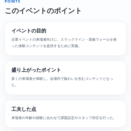
POINTS
このイベントのポイント
イベントの目的
企業イベントの来場者向けに、スラックライン・黒板ウォールを使
った体験コンテンツを提供するために実施。
盛り上がったポイント
多くの来場者が体験し、会場内で賑わいを生むコンテンツとなっ
た。
工夫した点
来場者の年齢や経験に合わせて課題設定やスタッフ対応を行った。